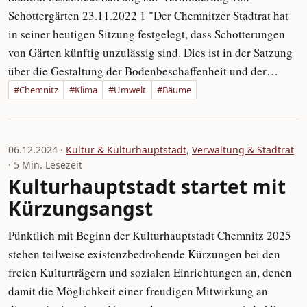
Schottergärten 23.11.2022 1 "Der Chemnitzer Stadtrat hat
in seiner heutigen Sitzung festgelegt, dass Schotterungen
von Gärten künftig unzulässig sind. Dies ist in der Satzung
über die Gestaltung der Bodenbeschaffenheit und der…
#Chemnitz
#Klima
#Umwelt
#Bäume
06.12.2024 ·
Kultur & Kulturhauptstadt
,
Verwaltung & Stadtrat
· 5 Min. Lesezeit
Kulturhauptstadt startet mit
Kürzungsangst
Pünktlich mit Beginn der Kulturhauptstadt Chemnitz 2025
stehen teilweise existenzbedrohende Kürzungen bei den
freien Kulturträgern und sozialen Einrichtungen an, denen
damit die Möglichkeit einer freudigen Mitwirkung an