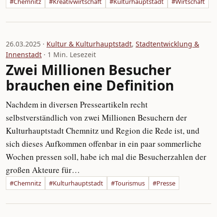
#Chemnitz
#Kreativwirtschaft
#Kulturhauptstadt
#Wirtschaft
26.03.2025 ·
Kultur & Kulturhauptstadt
,
Stadtentwicklung &
Innenstadt
· 1 Min. Lesezeit
Zwei Millionen Besucher
brauchen eine Definition
Nachdem in diversen Presseartikeln recht
selbstverständlich von zwei Millionen Besuchern der
Kulturhauptstadt Chemnitz und Region die Rede ist, und
sich dieses Aufkommen offenbar in ein paar sommerliche
Wochen pressen soll, habe ich mal die Besucherzahlen der
großen Akteure für…
#Chemnitz
#Kulturhauptstadt
#Tourismus
#Presse