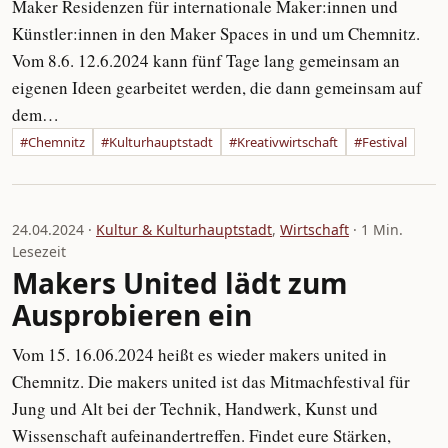
Maker Residenzen für internationale Maker:innen und
Künstler:innen in den Maker Spaces in und um Chemnitz.
Vom 8.6. 12.6.2024 kann fünf Tage lang gemeinsam an
eigenen Ideen gearbeitet werden, die dann gemeinsam auf
dem…
#Chemnitz
#Kulturhauptstadt
#Kreativwirtschaft
#Festival
24.04.2024 ·
Kultur & Kulturhauptstadt
,
Wirtschaft
· 1 Min.
Lesezeit
Makers United lädt zum
Ausprobieren ein
Vom 15. 16.06.2024 heißt es wieder makers united in
Chemnitz. Die makers united ist das Mitmachfestival für
Jung und Alt bei der Technik, Handwerk, Kunst und
Wissenschaft aufeinandertreffen. Findet eure Stärken,