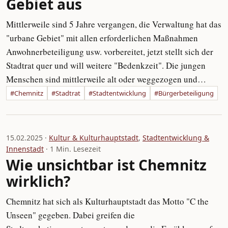
Gebiet aus
Mittlerweile sind 5 Jahre vergangen, die Verwaltung hat das
"urbane Gebiet" mit allen erforderlichen Maßnahmen
Anwohnerbeteiligung usw. vorbereitet, jetzt stellt sich der
Stadtrat quer und will weitere "Bedenkzeit". Die jungen
Menschen sind mittlerweile alt oder weggezogen und…
#Chemnitz
#Stadtrat
#Stadtentwicklung
#Bürgerbeteiligung
15.02.2025 ·
Kultur & Kulturhauptstadt
,
Stadtentwicklung &
Innenstadt
· 1 Min. Lesezeit
Wie unsichtbar ist Chemnitz
wirklich?
Chemnitz hat sich als Kulturhauptstadt das Motto "C the
Unseen" gegeben. Dabei greifen die