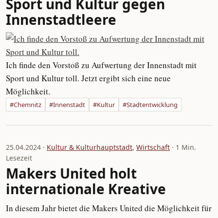
Sport und Kultur gegen
Innenstadtleere
Ich finde den Vorstoß zu Aufwertung der Innenstadt mit
Sport und Kultur toll. Jetzt ergibt sich eine neue
Möglichkeit.
#Chemnitz
#Innenstadt
#Kultur
#Stadtentwicklung
25.04.2024 ·
Kultur & Kulturhauptstadt
,
Wirtschaft
· 1 Min.
Lesezeit
Makers United holt
internationale Kreative
In diesem Jahr bietet die Makers United die Möglichkeit für