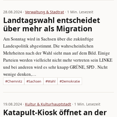
28.08.2024 ·
Verwaltung & Stadtrat
· 1 Min. Lesezeit
Landtagswahl entscheidet
über mehr als Migration
Am Sonntag wird in Sachsen über die zukünftige
Landespolitik abgestimmt. Die wahrscheinlichen
Mehrheiten nach der Wahl sieht man auf dem Bild. Einige
Parteien werden vielleicht nicht mehr vertreten sein LINKE
und bei anderen wird es sehr knapp GRÜNE, SPD . Nicht
wenige denken,…
#Chemnitz
#Sachsen
#Wahl
#Demokratie
19.08.2024 ·
Kultur & Kulturhauptstadt
· 1 Min. Lesezeit
Katapult-Kiosk öffnet an der