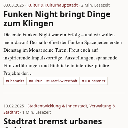
03.03.2025 ·
Kultur & Kulturhauptstadt
· 2 Min. Lesezeit
Funken Night bringt Dinge
zum Klingen
Die erste Funken Night war ein Erfolg – und wir wollen
mehr davon! Deshalb öffnet der Funken Space jeden ersten
Dienstag im Monat seine Türen. Freut euch auf
inspirierende Impulsvorträge, Ausstellungen, spannende
Filmvorführungen und Einblicke in interdisziplinäre
Projekte der…
#Chemnitz
#Kultur
#Kreativwirtschaft
#TUChemnitz
19.02.2025 ·
Stadtentwicklung & Innenstadt
,
Verwaltung &
Stadtrat
· 1 Min. Lesezeit
Stadtrat bremst urbanes