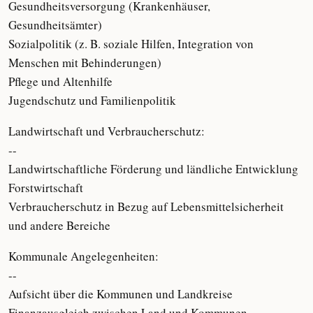
Gesundheitsversorgung (Krankenhäuser,
Gesundheitsämter)
Sozialpolitik (z. B. soziale Hilfen, Integration von
Menschen mit Behinderungen)
Pflege und Altenhilfe
Jugendschutz und Familienpolitik
Landwirtschaft und Verbraucherschutz:
--
Landwirtschaftliche Förderung und ländliche Entwicklung
Forstwirtschaft
Verbraucherschutz in Bezug auf Lebensmittelsicherheit
und andere Bereiche
Kommunale Angelegenheiten:
--
Aufsicht über die Kommunen und Landkreise
Finanzausgleich zwischen Land und Kommunen