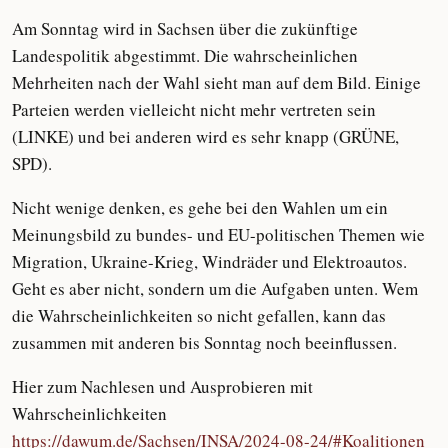
Am Sonntag wird in Sachsen über die zukünftige
Landespolitik abgestimmt. Die wahrscheinlichen
Mehrheiten nach der Wahl sieht man auf dem Bild. Einige
Parteien werden vielleicht nicht mehr vertreten sein
(LINKE) und bei anderen wird es sehr knapp (GRÜNE,
SPD).
Nicht wenige denken, es gehe bei den Wahlen um ein
Meinungsbild zu bundes- und EU-politischen Themen wie
Migration, Ukraine-Krieg, Windräder und Elektroautos.
Geht es aber nicht, sondern um die Aufgaben unten. Wem
die Wahrscheinlichkeiten so nicht gefallen, kann das
zusammen mit anderen bis Sonntag noch beeinflussen.
Hier zum Nachlesen und Ausprobieren mit
Wahrscheinlichkeiten
https://dawum.de/Sachsen/INSA/2024-08-24/#Koalitionen