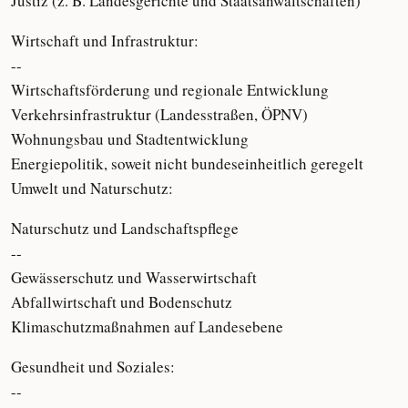
Justiz (z. B. Landesgerichte und Staatsanwaltschaften)
Wirtschaft und Infrastruktur:
--
Wirtschaftsförderung und regionale Entwicklung
Verkehrsinfrastruktur (Landesstraßen, ÖPNV)
Wohnungsbau und Stadtentwicklung
Energiepolitik, soweit nicht bundeseinheitlich geregelt
Umwelt und Naturschutz:
Naturschutz und Landschaftspflege
--
Gewässerschutz und Wasserwirtschaft
Abfallwirtschaft und Bodenschutz
Klimaschutzmaßnahmen auf Landesebene
Gesundheit und Soziales:
--