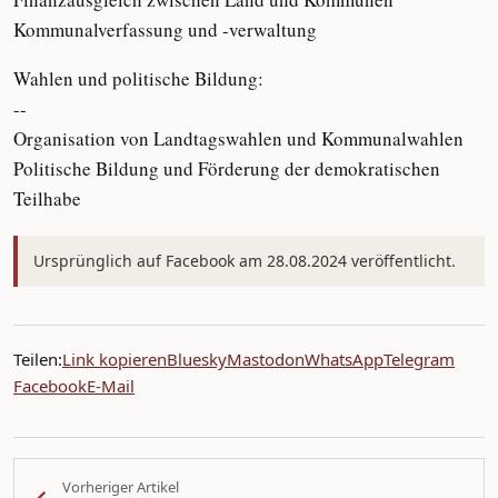
Kommunalverfassung und -verwaltung
Wahlen und politische Bildung:
--
Organisation von Landtagswahlen und Kommunalwahlen
Politische Bildung und Förderung der demokratischen
Teilhabe
Ursprünglich auf Facebook am 28.08.2024 veröffentlicht.
Teilen:
Link kopieren
Bluesky
Mastodon
WhatsApp
Telegram
Facebook
E-Mail
Vorheriger Artikel