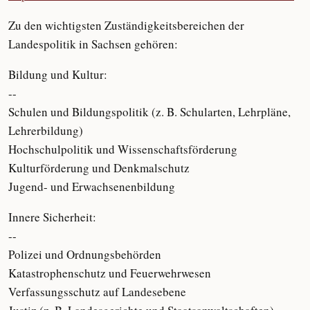
Zu den wichtigsten Zuständigkeitsbereichen der
Landespolitik in Sachsen gehören:
Bildung und Kultur:
--
Schulen und Bildungspolitik (z. B. Schularten, Lehrpläne,
Lehrerbildung)
Hochschulpolitik und Wissenschaftsförderung
Kulturförderung und Denkmalschutz
Jugend- und Erwachsenenbildung
Innere Sicherheit:
--
Polizei und Ordnungsbehörden
Katastrophenschutz und Feuerwehrwesen
Verfassungsschutz auf Landesebene