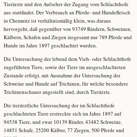
Tierärzte und den Aufseher der Zugang vom Schlachthofe
aus stattfindet. Der Verbrauch an Pferde- und Hundefleisch
in Chemnitz ist verhältnismäßig klein, was daraus
hervorgeht, daß gegenüber von 93749 Rindern, Schweinen,
Kälbern, Schafen und Ziegen insgesamt nur 789 Pferde und
Hunde im Jahre 1897 geschlachtet wurden.
Die Untersuchung der lebend dem Vieh- oder Schlachthofe
zugeführten Tiere, sowie der Tiere im ausgeschlachteten
Zustande erfolgt, mit Ausnahme der Untersuchung der
Schweine und Hunde auf Trichinen, für welche besondere
Trichinenschauer angestellt sind, durch Tierärzte.
Die tierärztliche Untersuchung der im Schlachthofe
geschlachteten Tiere erstreckte sich im Jahre 1897 auf
94538 Tiere, und zwar 10139 Rinder, 43482 Schweine,
14851 Schafe, 25200 Kälber, 77 Ziegen, 500 Pferde und