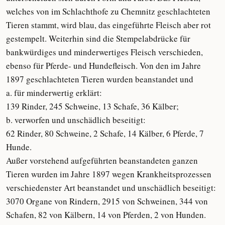
welches von im Schlachthofe zu Chemnitz geschlachteten
Tieren stammt, wird blau, das eingeführte Fleisch aber rot
gestempelt. Weiterhin sind die Stempelabdrücke für
bankwürdiges und minderwertiges Fleisch verschieden,
ebenso für Pferde- und Hundefleisch. Von den im Jahre
1897 geschlachteten Tieren wurden beanstandet und
a. für minderwertig erklärt:
139 Rinder, 245 Schweine, 13 Schafe, 36 Kälber;
b. verworfen und unschädlich beseitigt:
62 Rinder, 80 Schweine, 2 Schafe, 14 Kälber, 6 Pferde, 7
Hunde.
Außer vorstehend aufgeführten beanstandeten ganzen
Tieren wurden im Jahre 1897 wegen Krankheitsprozessen
verschiedenster Art beanstandet und unschädlich beseitigt:
3070 Organe von Rindern, 2915 von Schweinen, 344 von
Schafen, 82 von Kälbern, 14 von Pferden, 2 von Hunden.