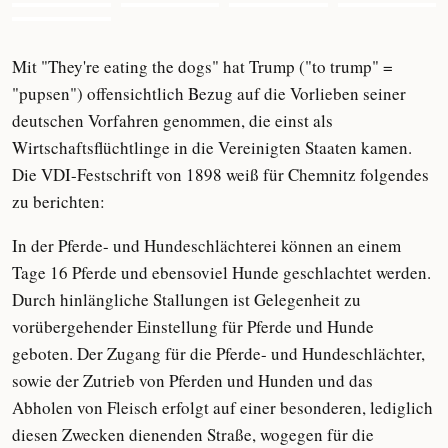
Mit "They're eating the dogs" hat Trump ("to trump" =
"pupsen") offensichtlich Bezug auf die Vorlieben seiner
deutschen Vorfahren genommen, die einst als
Wirtschaftsflüchtlinge in die Vereinigten Staaten kamen.
Die VDI-Festschrift von 1898 weiß für Chemnitz folgendes
zu berichten:
In der Pferde- und Hundeschlächterei können an einem
Tage 16 Pferde und ebensoviel Hunde geschlachtet werden.
Durch hinlängliche Stallungen ist Gelegenheit zu
vorübergehender Einstellung für Pferde und Hunde
geboten. Der Zugang für die Pferde- und Hundeschlächter,
sowie der Zutrieb von Pferden und Hunden und das
Abholen von Fleisch erfolgt auf einer besonderen, lediglich
diesen Zwecken dienenden Straße, wogegen für die