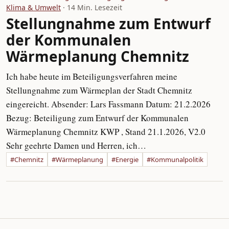
Klima & Umwelt
· 14 Min. Lesezeit
Stellungnahme zum Entwurf
der Kommunalen
Wärmeplanung Chemnitz
Ich habe heute im Beteiligungsverfahren meine
Stellungnahme zum Wärmeplan der Stadt Chemnitz
eingereicht. Absender: Lars Fassmann Datum: 21.2.2026
Bezug: Beteiligung zum Entwurf der Kommunalen
Wärmeplanung Chemnitz KWP , Stand 21.1.2026, V2.0
Sehr geehrte Damen und Herren, ich…
#Chemnitz
#Wärmeplanung
#Energie
#Kommunalpolitik