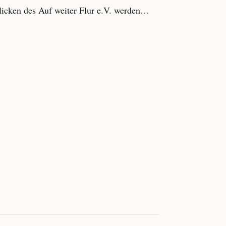
icken des Auf weiter Flur e.V. werden…