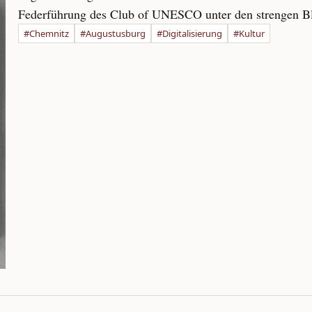
Federführung des Club of UNESCO unter den strengen Bl
#Chemnitz
#Augustusburg
#Digitalisierung
#Kultur