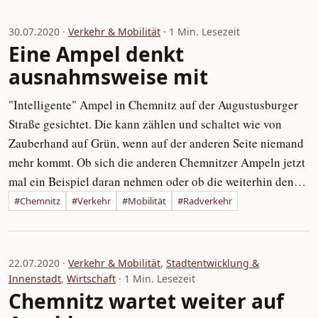
30.07.2020 ·
Verkehr & Mobilität
· 1 Min. Lesezeit
Eine Ampel denkt
ausnahmsweise mit
"Intelligente" Ampel in Chemnitz auf der Augustusburger
Straße gesichtet. Die kann zählen und schaltet wie von
Zauberhand auf Grün, wenn auf der anderen Seite niemand
mehr kommt. Ob sich die anderen Chemnitzer Ampeln jetzt
mal ein Beispiel daran nehmen oder ob die weiterhin den…
#Chemnitz
#Verkehr
#Mobilität
#Radverkehr
22.07.2020 ·
Verkehr & Mobilität
,
Stadtentwicklung &
Innenstadt
,
Wirtschaft
· 1 Min. Lesezeit
Chemnitz wartet weiter auf