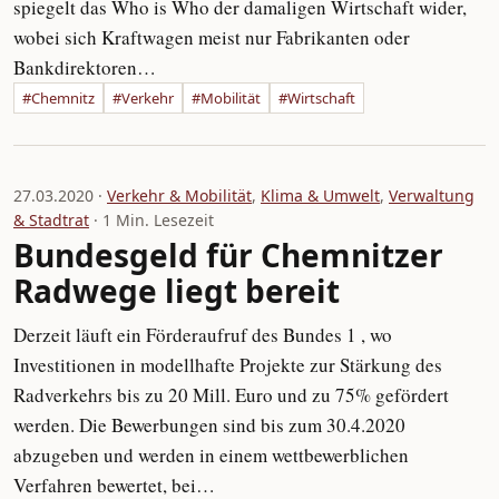
spiegelt das Who is Who der damaligen Wirtschaft wider,
wobei sich Kraftwagen meist nur Fabrikanten oder
Bankdirektoren…
#Chemnitz
#Verkehr
#Mobilität
#Wirtschaft
27.03.2020 ·
Verkehr & Mobilität
,
Klima & Umwelt
,
Verwaltung
& Stadtrat
· 1 Min. Lesezeit
Bundesgeld für Chemnitzer
Radwege liegt bereit
Derzeit läuft ein Förderaufruf des Bundes 1 , wo
Investitionen in modellhafte Projekte zur Stärkung des
Radverkehrs bis zu 20 Mill. Euro und zu 75% gefördert
werden. Die Bewerbungen sind bis zum 30.4.2020
abzugeben und werden in einem wettbewerblichen
Verfahren bewertet, bei…