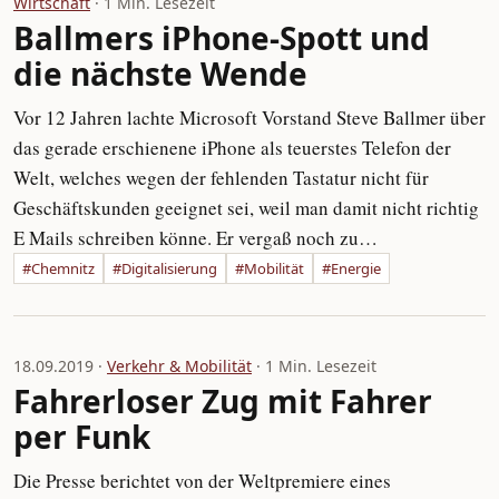
Wirtschaft
· 1 Min. Lesezeit
Ballmers iPhone-Spott und
die nächste Wende
Vor 12 Jahren lachte Microsoft Vorstand Steve Ballmer über
das gerade erschienene iPhone als teuerstes Telefon der
Welt, welches wegen der fehlenden Tastatur nicht für
Geschäftskunden geeignet sei, weil man damit nicht richtig
E Mails schreiben könne. Er vergaß noch zu…
#Chemnitz
#Digitalisierung
#Mobilität
#Energie
18.09.2019 ·
Verkehr & Mobilität
· 1 Min. Lesezeit
Fahrerloser Zug mit Fahrer
per Funk
Die Presse berichtet von der Weltpremiere eines