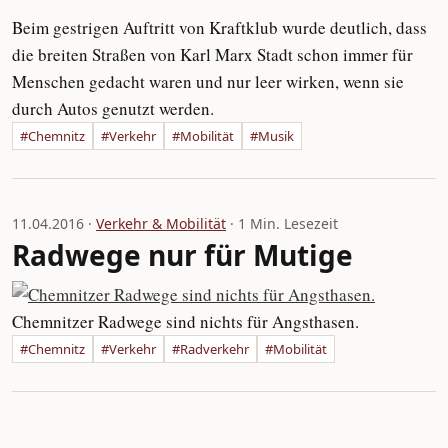
Beim gestrigen Auftritt von Kraftklub wurde deutlich, dass
die breiten Straßen von Karl Marx Stadt schon immer für
Menschen gedacht waren und nur leer wirken, wenn sie
durch Autos genutzt werden.
#Chemnitz
#Verkehr
#Mobilität
#Musik
11.04.2016 ·
Verkehr & Mobilität
· 1 Min. Lesezeit
Radwege nur für Mutige
Chemnitzer Radwege sind nichts für Angsthasen.
#Chemnitz
#Verkehr
#Radverkehr
#Mobilität