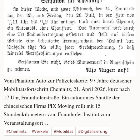
Vom Phantom Auto zur Polizeieskorte: 97 Jahre deutscher
Mobilitätsfortschritt Chemnitz, 21. April 2026, kurz nach
17 Uhr, Fraunhoferstraße. Ein autonomes Shuttle der
chinesischen Firma PIX Moving rollt mit 15
Stundenkilometern vom Fraunhofer Institut zum
Veranstaltungsort…
#Chemnitz
#Verkehr
#Mobilität
#Digitalisierung