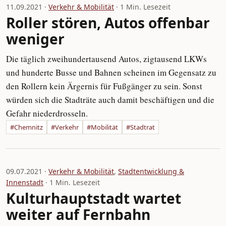
11.09.2021 ·
Verkehr & Mobilität
· 1 Min. Lesezeit
Roller stören, Autos offenbar
weniger
Die täglich zweihundertausend Autos, zigtausend LKWs
und hunderte Busse und Bahnen scheinen im Gegensatz zu
den Rollern kein Ärgernis für Fußgänger zu sein. Sonst
würden sich die Stadträte auch damit beschäftigen und die
Gefahr niederdrosseln.
#Chemnitz
#Verkehr
#Mobilität
#Stadtrat
09.07.2021 ·
Verkehr & Mobilität
,
Stadtentwicklung &
Innenstadt
· 1 Min. Lesezeit
Kulturhauptstadt wartet
weiter auf Fernbahn