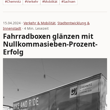
#Chemnitz
#Verkehr
#Mobilität
#Sachsen
15.04.2024 ·
Verkehr & Mobilität
,
Stadtentwicklung &
Innenstadt
· 4 Min. Lesezeit
Fahrradboxen glänzen mit
Nullkommasieben-Prozent-
Erfolg