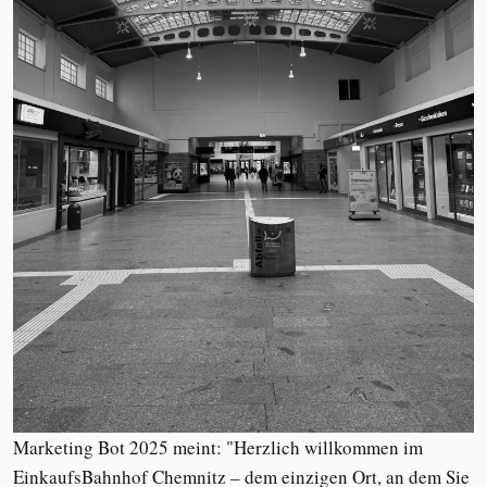
Marketing Bot 2025 meint: "Herzlich willkommen im
EinkaufsBahnhof Chemnitz – dem einzigen Ort, an dem Sie