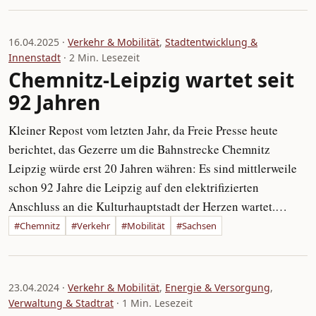
16.04.2025 ·
Verkehr & Mobilität
,
Stadtentwicklung &
Innenstadt
· 2 Min. Lesezeit
Chemnitz-Leipzig wartet seit
92 Jahren
Kleiner Repost vom letzten Jahr, da Freie Presse heute
berichtet, das Gezerre um die Bahnstrecke Chemnitz
Leipzig würde erst 20 Jahren währen: Es sind mittlerweile
schon 92 Jahre die Leipzig auf den elektrifizierten
Anschluss an die Kulturhauptstadt der Herzen wartet.…
#Chemnitz
#Verkehr
#Mobilität
#Sachsen
23.04.2024 ·
Verkehr & Mobilität
,
Energie & Versorgung
,
Verwaltung & Stadtrat
· 1 Min. Lesezeit