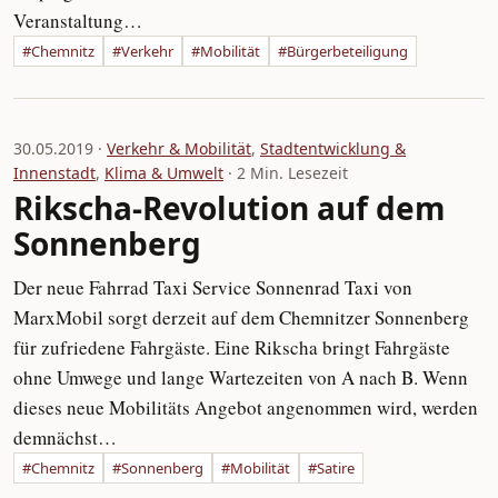
Veranstaltung…
#Chemnitz
#Verkehr
#Mobilität
#Bürgerbeteiligung
30.05.2019 ·
Verkehr & Mobilität
,
Stadtentwicklung &
Innenstadt
,
Klima & Umwelt
· 2 Min. Lesezeit
Rikscha-Revolution auf dem
Sonnenberg
Der neue Fahrrad Taxi Service Sonnenrad Taxi von
MarxMobil sorgt derzeit auf dem Chemnitzer Sonnenberg
für zufriedene Fahrgäste. Eine Rikscha bringt Fahrgäste
ohne Umwege und lange Wartezeiten von A nach B. Wenn
dieses neue Mobilitäts Angebot angenommen wird, werden
demnächst…
#Chemnitz
#Sonnenberg
#Mobilität
#Satire