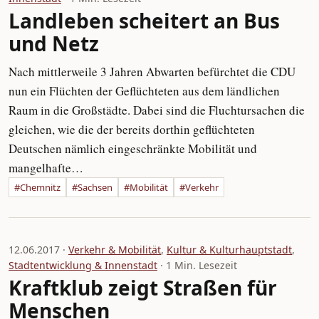
Landleben scheitert an Bus
und Netz
Nach mittlerweile 3 Jahren Abwarten befürchtet die CDU
nun ein Flüchten der Geflüchteten aus dem ländlichen
Raum in die Großstädte. Dabei sind die Fluchtursachen die
gleichen, wie die der bereits dorthin geflüchteten
Deutschen nämlich eingeschränkte Mobilität und
mangelhafte…
#Chemnitz
#Sachsen
#Mobilität
#Verkehr
12.06.2017 ·
Verkehr & Mobilität
,
Kultur & Kulturhauptstadt
,
Stadtentwicklung & Innenstadt
· 1 Min. Lesezeit
Kraftklub zeigt Straßen für
Menschen