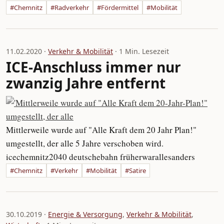
#Chemnitz
#Radverkehr
#Fördermittel
#Mobilität
11.02.2020 ·
Verkehr & Mobilität
· 1 Min. Lesezeit
ICE-Anschluss immer nur
zwanzig Jahre entfernt
Mittlerweile wurde auf "Alle Kraft dem 20 Jahr Plan!"
umgestellt, der alle 5 Jahre verschoben wird.
icechemnitz2040 deutschebahn früherwarallesanders
#Chemnitz
#Verkehr
#Mobilität
#Satire
30.10.2019 ·
Energie & Versorgung
,
Verkehr & Mobilität
,