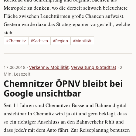
Metropole zu denken, wo die derzeit schwach beleuchtete
Fläche zwischen Leuchttürmen große Chancen aufweist.
Gestern wurde dazu das Strategiepapier vorgestellt, welche
sich…
#Chemnitz
#Sachsen
#Region
#Mobilität
17.06.2018 ·
Verkehr & Mobilität
,
Verwaltung & Stadtrat
· 2
Min. Lesezeit
Chemnitzer ÖPNV bleibt bei
Google unsichtbar
Seit 11 Jahren sind Chemnitzer Busse und Bahnen digital
unsichtbar In Chemnitz wird ja oft und gern beklagt, dass
so ein richtiger Anschluss an den Bahnverkehr fehlt und
dass jede/r mit dem Auto fährt. Zur Reiseplanung benutzen