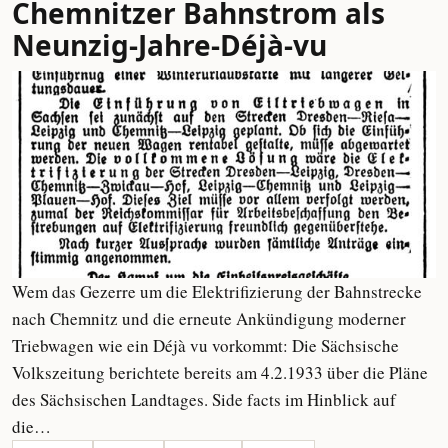
Chemnitzer Bahnstrom als
Neunzig-Jahre-Déjà-vu
Wem das Gezerre um die Elektrifizierung der Bahnstrecke
nach Chemnitz und die erneute Ankündigung moderner
Triebwagen wie ein Déjà vu vorkommt: Die Sächsische
Volkszeitung berichtete bereits am 4.2.1933 über die Pläne
des Sächsischen Landtages. Side facts im Hinblick auf
die…