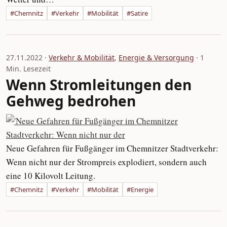
#Chemnitz
#Verkehr
#Mobilität
#Satire
27.11.2022 ·
Verkehr & Mobilität
,
Energie & Versorgung
· 1
Min. Lesezeit
Wenn Stromleitungen den
Gehweg bedrohen
Neue Gefahren für Fußgänger im Chemnitzer Stadtverkehr:
Wenn nicht nur der Strompreis explodiert, sondern auch
eine 10 Kilovolt Leitung.
#Chemnitz
#Verkehr
#Mobilität
#Energie