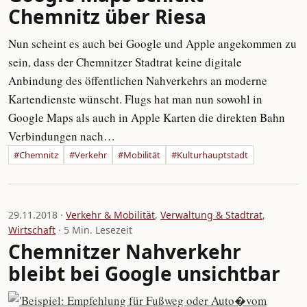
Chemnitz über Riesa
Nun scheint es auch bei Google und Apple angekommen zu
sein, dass der Chemnitzer Stadtrat keine digitale
Anbindung des öffentlichen Nahverkehrs an moderne
Kartendienste wünscht. Flugs hat man nun sowohl in
Google Maps als auch in Apple Karten die direkten Bahn
Verbindungen nach…
#Chemnitz
#Verkehr
#Mobilität
#Kulturhauptstadt
29.11.2018 ·
Verkehr & Mobilität
,
Verwaltung & Stadtrat
,
Wirtschaft
· 5 Min. Lesezeit
Chemnitzer Nahverkehr
bleibt bei Google unsichtbar