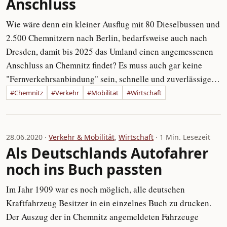
Anschluss
Wie wäre denn ein kleiner Ausflug mit 80 Dieselbussen und
2.500 Chemnitzern nach Berlin, bedarfsweise auch nach
Dresden, damit bis 2025 das Umland einen angemessenen
Anschluss an Chemnitz findet? Es muss auch gar keine
"Fernverkehrsanbindung" sein, schnelle und zuverlässige…
#Chemnitz
#Verkehr
#Mobilität
#Wirtschaft
28.06.2020 ·
Verkehr & Mobilität
,
Wirtschaft
· 1 Min. Lesezeit
Als Deutschlands Autofahrer
noch ins Buch passten
Im Jahr 1909 war es noch möglich, alle deutschen
Kraftfahrzeug Besitzer in ein einzelnes Buch zu drucken.
Der Auszug der in Chemnitz angemeldeten Fahrzeuge