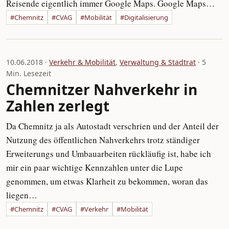
Reisende eigentlich immer Google Maps. Google Maps…
#Chemnitz
#CVAG
#Mobilität
#Digitalisierung
10.06.2018 ·
Verkehr & Mobilität
,
Verwaltung & Stadtrat
· 5
Min. Lesezeit
Chemnitzer Nahverkehr in
Zahlen zerlegt
Da Chemnitz ja als Autostadt verschrien und der Anteil der
Nutzung des öffentlichen Nahverkehrs trotz ständiger
Erweiterungs und Umbauarbeiten rückläufig ist, habe ich
mir ein paar wichtige Kennzahlen unter die Lupe
genommen, um etwas Klarheit zu bekommen, woran das
liegen…
#Chemnitz
#CVAG
#Verkehr
#Mobilität