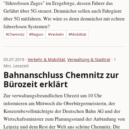
"führerlosen Zuges" im Erzgebirge, dessen Fahrer das
Gefährt über 5G steuert. Demnächst sollen auch Fahrgäste
über 5G mitfahren. Wie wäre es denn demnächst mit echten
fahrerlosen Systemen?
#Chemnitz
#Region
#Verkehr
#Mobilität
05.07.2019 ·
Verkehr & Mobilität
,
Verwaltung & Stadtrat
· 1
Min. Lesezeit
Bahnanschluss Chemnitz zur
Bürozeit erklärt
Zur verwaltungsfreundlichen Uhrzeit um 10 Uhr
informieren am Mittwoch die Oberbürgermeisterin, der
Konzernbevollmächtigte der Deutschen Bahn AG und der
Wirtschaftsminister zum Planungsstand der Anbindung von
Leipzig und dem Rest der Welt ans schöne Chemnitz. Die