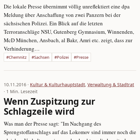
Die lokale Presse übernimmt völlig unreflektiert eine dpa
Meldung über Anschaffung von zwei Panzern bei der
sächsischen Polizei. Ein Blick auf die letzten
Terroranschläge NSU, Gutenberg Gymnasium, Winnenden,
McD München, Ansbach, al Bakr, Amri etc. zeigt, dass zur
Verhinderung…
#Chemnitz
#Sachsen
#Polizei
#Presse
10.11.2016 ·
Kultur & Kulturhauptstadt
,
Verwaltung & Stadtrat
· 1 Min. Lesezeit
Wenn Zuspitzung zur
Schlagzeile wird
Was man der Presse sagt: "Im Nachgang des
Sprengstoffanschlags auf das Lokomov sind immer noch die