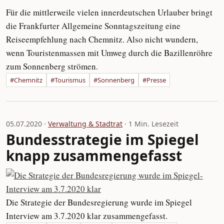
Für die mittlerweile vielen innerdeutschen Urlauber bringt
die Frankfurter Allgemeine Sonntagszeitung eine
Reiseempfehlung nach Chemnitz. Also nicht wundern,
wenn Touristenmassen mit Umweg durch die Bazillenröhre
zum Sonnenberg strömen.
#Chemnitz
#Tourismus
#Sonnenberg
#Presse
05.07.2020 ·
Verwaltung & Stadtrat
· 1 Min. Lesezeit
Bundesstrategie im Spiegel
knapp zusammengefasst
Die Strategie der Bundesregierung wurde im Spiegel
Interview am 3.7.2020 klar zusammengefasst.