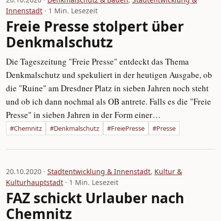
Innenstadt
· 1 Min. Lesezeit
Freie Presse stolpert über
Denkmalschutz
Die Tageszeitung "Freie Presse" entdeckt das Thema
Denkmalschutz und spekuliert in der heutigen Ausgabe, ob
die "Ruine" am Dresdner Platz in sieben Jahren noch steht
und ob ich dann nochmal als OB antrete. Falls es die "Freie
Presse" in sieben Jahren in der Form einer…
#Chemnitz
#Denkmalschutz
#FreiePresse
#Presse
20.10.2020 ·
Stadtentwicklung & Innenstadt
,
Kultur &
Kulturhauptstadt
· 1 Min. Lesezeit
FAZ schickt Urlauber nach
Chemnitz