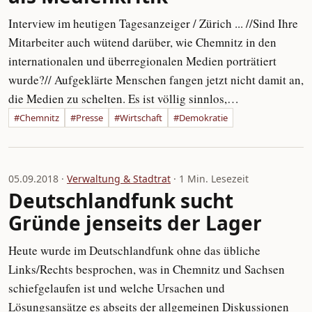
Interview im heutigen Tagesanzeiger / Zürich ... //Sind Ihre
Mitarbeiter auch wütend darüber, wie Chemnitz in den
internationalen und überregionalen Medien porträtiert
wurde?// Aufgeklärte Menschen fangen jetzt nicht damit an,
die Medien zu schelten. Es ist völlig sinnlos,…
#Chemnitz
#Presse
#Wirtschaft
#Demokratie
05.09.2018 ·
Verwaltung & Stadtrat
· 1 Min. Lesezeit
Deutschlandfunk sucht
Gründe jenseits der Lager
Heute wurde im Deutschlandfunk ohne das übliche
Links/Rechts besprochen, was in Chemnitz und Sachsen
schiefgelaufen ist und welche Ursachen und
Lösungsansätze es abseits der allgemeinen Diskussionen