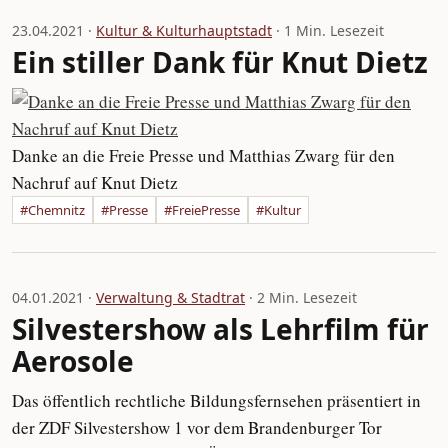
23.04.2021 ·
Kultur & Kulturhauptstadt
· 1 Min. Lesezeit
Ein stiller Dank für Knut Dietz
Danke an die Freie Presse und Matthias Zwarg für den
Nachruf auf Knut Dietz
#Chemnitz
#Presse
#FreiePresse
#Kultur
04.01.2021 ·
Verwaltung & Stadtrat
· 2 Min. Lesezeit
Silvestershow als Lehrfilm für
Aerosole
Das öffentlich rechtliche Bildungsfernsehen präsentiert in
der ZDF Silvestershow 1 vor dem Brandenburger Tor