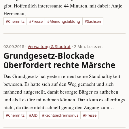
gibt. Hoffentlich interessante 44 Minuten. mit dabei: Antje
Hermenau,…
#Chemnitz
#Presse
#Meinungsbildung
#Sachsen
02.09.2018 ·
Verwaltung & Stadtrat
· 2 Min. Lesezeit
Grundgesetz-Blockade
überfordert rechte Märsche
Das Grundgesetz hat gestern erneut seine Standhaftigkeit
bewiesen. Es hatte sich auf den Weg gemacht und sich
mahnend aufgestellt, damit besorgte Bürger es aufheben
und als Lektüre mitnehmen können. Dazu kam es allerdings
nicht, da diese nicht schnell genug den Zugang zum…
#Chemnitz
#AfD
#Rechtsextremismus
#Presse