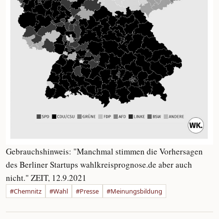
Gebrauchshinweis: "Manchmal stimmen die Vorhersagen
des Berliner Startups wahlkreisprognose.de aber auch
nicht." ZEIT, 12.9.2021
#Chemnitz
#Wahl
#Presse
#Meinungsbildung