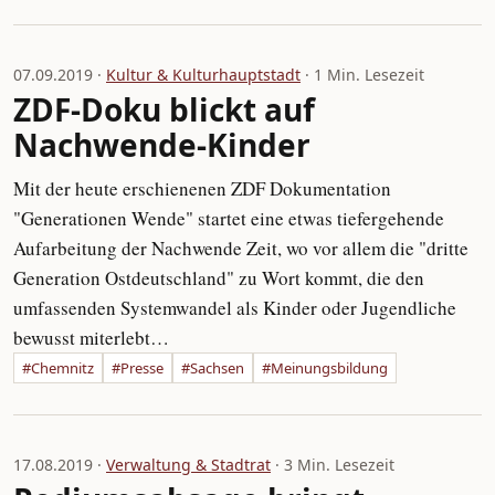
07.09.2019 ·
Kultur & Kulturhauptstadt
· 1 Min. Lesezeit
ZDF-Doku blickt auf
Nachwende-Kinder
Mit der heute erschienenen ZDF Dokumentation
"Generationen Wende" startet eine etwas tiefergehende
Aufarbeitung der Nachwende Zeit, wo vor allem die "dritte
Generation Ostdeutschland" zu Wort kommt, die den
umfassenden Systemwandel als Kinder oder Jugendliche
bewusst miterlebt…
#Chemnitz
#Presse
#Sachsen
#Meinungsbildung
17.08.2019 ·
Verwaltung & Stadtrat
· 3 Min. Lesezeit