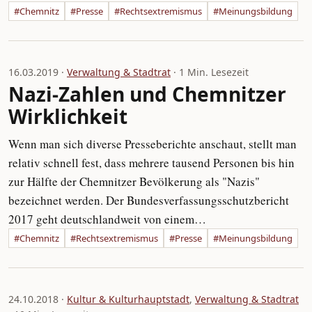
#Chemnitz
#Presse
#Rechtsextremismus
#Meinungsbildung
16.03.2019 ·
Verwaltung & Stadtrat
· 1 Min. Lesezeit
Nazi-Zahlen und Chemnitzer
Wirklichkeit
Wenn man sich diverse Presseberichte anschaut, stellt man
relativ schnell fest, dass mehrere tausend Personen bis hin
zur Hälfte der Chemnitzer Bevölkerung als "Nazis"
bezeichnet werden. Der Bundesverfassungsschutzbericht
2017 geht deutschlandweit von einem…
#Chemnitz
#Rechtsextremismus
#Presse
#Meinungsbildung
24.10.2018 ·
Kultur & Kulturhauptstadt
,
Verwaltung & Stadtrat