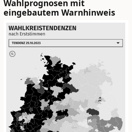
Wahlprognosen mit
eingebautem Warnhinweis