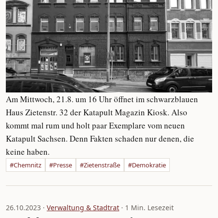
Am Mittwoch, 21.8. um 16 Uhr öffnet im schwarzblauen
Haus Zietenstr. 32 der Katapult Magazin Kiosk. Also
kommt mal rum und holt paar Exemplare vom neuen
Katapult Sachsen. Denn Fakten schaden nur denen, die
keine haben.
#Chemnitz
#Presse
#Zietenstraße
#Demokratie
26.10.2023 ·
Verwaltung & Stadtrat
· 1 Min. Lesezeit