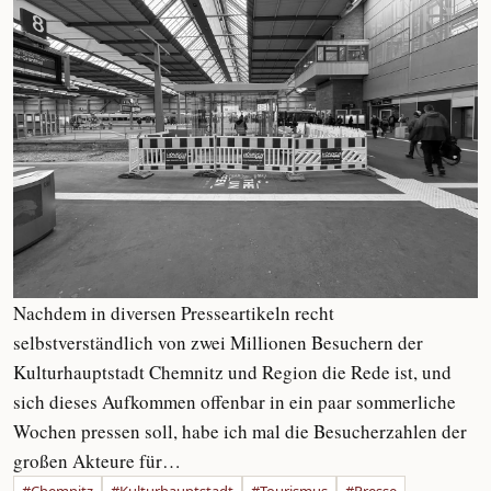
Nachdem in diversen Presseartikeln recht
selbstverständlich von zwei Millionen Besuchern der
Kulturhauptstadt Chemnitz und Region die Rede ist, und
sich dieses Aufkommen offenbar in ein paar sommerliche
Wochen pressen soll, habe ich mal die Besucherzahlen der
großen Akteure für…