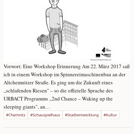
Vorwort: Eine Workshop Erinnerung Am 22. März 2017 saß
ich in einem Workshop im Spinnereimaschinenbau an der
Altchemnitzer Straße. Es ging um die Zukunft eines
„schlafenden Riesen" – so die offizielle Sprache des
URBACT Programms „2nd Chance – Waking up the
sleeping giants", an…
#Chemnitz
#Schauspielhaus
#Stadtentwicklung
#Kultur