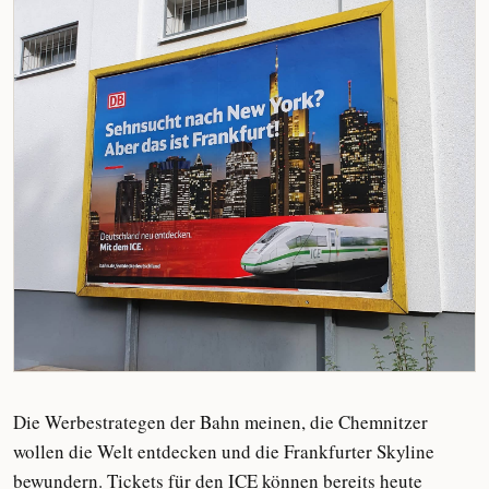
Die Werbestrategen der Bahn meinen, die Chemnitzer
wollen die Welt entdecken und die Frankfurter Skyline
bewundern. Tickets für den ICE können bereits heute