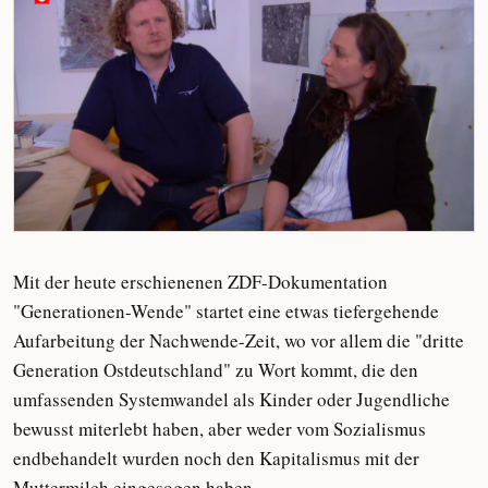
Mit der heute erschienenen ZDF-Dokumentation
"Generationen-Wende" startet eine etwas tiefergehende
Aufarbeitung der Nachwende-Zeit, wo vor allem die "dritte
Generation Ostdeutschland" zu Wort kommt, die den
umfassenden Systemwandel als Kinder oder Jugendliche
bewusst miterlebt haben, aber weder vom Sozialismus
endbehandelt wurden noch den Kapitalismus mit der
Muttermilch eingesogen haben.