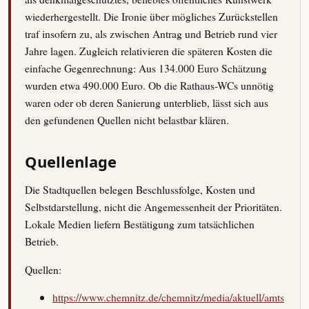
wiederhergestellt. Die Ironie über mögliches Zurückstellen
traf insofern zu, als zwischen Antrag und Betrieb rund vier
Jahre lagen. Zugleich relativieren die späteren Kosten die
einfache Gegenrechnung: Aus 134.000 Euro Schätzung
wurden etwa 490.000 Euro. Ob die Rathaus-WCs unnötig
waren oder ob deren Sanierung unterblieb, lässt sich aus
den gefundenen Quellen nicht belastbar klären.
Quellenlage
Die Stadtquellen belegen Beschlussfolge, Kosten und
Selbstdarstellung, nicht die Angemessenheit der Prioritäten.
Lokale Medien liefern Bestätigung zum tatsächlichen
Betrieb.
Quellen:
https://www.chemnitz.de/chemnitz/media/aktuell/amts