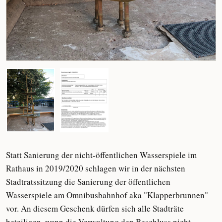
Statt Sanierung der nicht-öffentlichen Wasserspiele im
Rathaus in 2019/2020 schlagen wir in der nächsten
Stadtratssitzung die Sanierung der öffentlichen
Wasserspiele am Omnibusbahnhof aka "Klapperbrunnen"
vor. An diesem Geschenk dürfen sich alle Stadträte
beteiligen, wenn die Verwaltung den Beschluss nicht