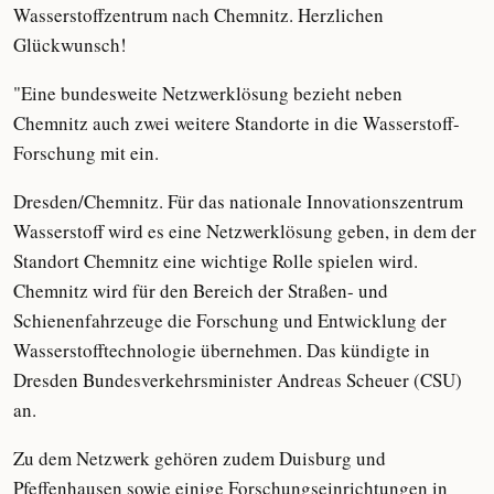
Wasserstoffzentrum nach Chemnitz. Herzlichen
Glückwunsch!
"Eine bundesweite Netzwerklösung bezieht neben
Chemnitz auch zwei weitere Standorte in die Wasserstoff-
Forschung mit ein.
Dresden/Chemnitz. Für das nationale Innovationszentrum
Wasserstoff wird es eine Netzwerklösung geben, in dem der
Standort Chemnitz eine wichtige Rolle spielen wird.
Chemnitz wird für den Bereich der Straßen- und
Schienenfahrzeuge die Forschung und Entwicklung der
Wasserstofftechnologie übernehmen. Das kündigte in
Dresden Bundesverkehrsminister Andreas Scheuer (CSU)
an.
Zu dem Netzwerk gehören zudem Duisburg und
Pfeffenhausen sowie einige Forschungseinrichtungen in