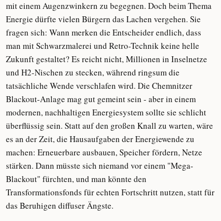
mit einem Augenzwinkern zu begegnen. Doch beim Thema
Energie dürfte vielen Bürgern das Lachen vergehen. Sie
fragen sich: Wann merken die Entscheider endlich, dass
man mit Schwarzmalerei und Retro-Technik keine helle
Zukunft gestaltet? Es reicht nicht, Millionen in Inselnetze
und H2-Nischen zu stecken, während ringsum die
tatsächliche Wende verschlafen wird. Die Chemnitzer
Blackout-Anlage mag gut gemeint sein - aber in einem
modernen, nachhaltigen Energiesystem sollte sie schlicht
überflüssig sein. Statt auf den großen Knall zu warten, wäre
es an der Zeit, die Hausaufgaben der Energiewende zu
machen: Erneuerbare ausbauen, Speicher fördern, Netze
stärken. Dann müsste sich niemand vor einem "Mega-
Blackout" fürchten, und man könnte den
Transformationsfonds für echten Fortschritt nutzen, statt für
das Beruhigen diffuser Ängste.