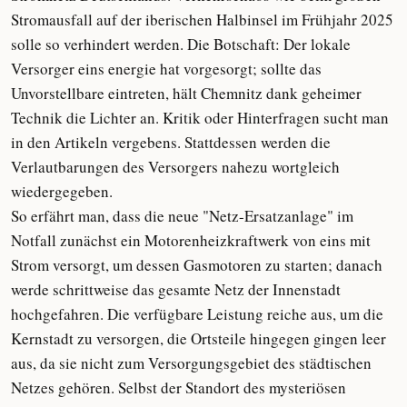
Stromausfall auf der iberischen Halbinsel im Frühjahr 2025
solle so verhindert werden. Die Botschaft: Der lokale
Versorger eins energie hat vorgesorgt; sollte das
Unvorstellbare eintreten, hält Chemnitz dank geheimer
Technik die Lichter an. Kritik oder Hinterfragen sucht man
in den Artikeln vergebens. Stattdessen werden die
Verlautbarungen des Versorgers nahezu wortgleich
wiedergegeben.
So erfährt man, dass die neue "Netz-Ersatzanlage" im
Notfall zunächst ein Motorenheizkraftwerk von eins mit
Strom versorgt, um dessen Gasmotoren zu starten; danach
werde schrittweise das gesamte Netz der Innenstadt
hochgefahren. Die verfügbare Leistung reiche aus, um die
Kernstadt zu versorgen, die Ortsteile hingegen gingen leer
aus, da sie nicht zum Versorgungsgebiet des städtischen
Netzes gehören. Selbst der Standort des mysteriösen