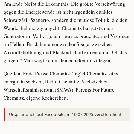
Am Ende bleibt die Erkenntnis: Die größte Verschwörung
gegen die Energiewende ist nicht irgendein dunkles
Schwarzfall-Szenario, sondern die mutlose Politik, die den
Wandel halbherzig angeht. Chemnitz hat jetzt einen
Generator im Verborgenen - was es bräuchte, sind Visionen
im Hellen. Bis dahin üben wir den Spagat zwischen
Zukunftshoffnung und Blackout-Bunkermentalität. Ob das
gutgeht? Man wagt kaum, den Schalter umzulegen.
Quellen: Freie Presse Chemnitz, Tag24 Chemnitz, eins
energie in sachsen, Radio Chemnitz, Sächsisches
Wirtschaftsministerium (SMWA), Parents For Future
Chemnitz, eigene Recherchen.
Ursprünglich auf Facebook am 10.07.2025 veröffentlicht.