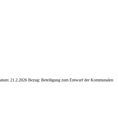
 Datum: 21.2.2026 Bezug: Beteiligung zum Entwurf der Kommunalen