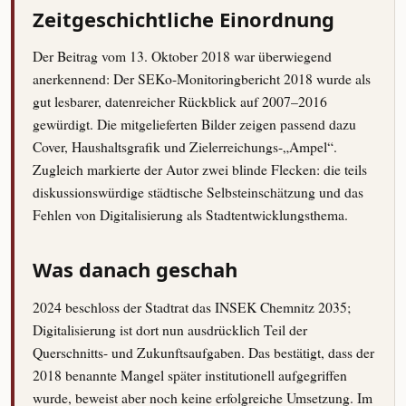
Zeitgeschichtliche Einordnung
Der Beitrag vom 13. Oktober 2018 war überwiegend
anerkennend: Der SEKo-Monitoringbericht 2018 wurde als
gut lesbarer, datenreicher Rückblick auf 2007–2016
gewürdigt. Die mitgelieferten Bilder zeigen passend dazu
Cover, Haushaltsgrafik und Zielerreichungs-„Ampel“.
Zugleich markierte der Autor zwei blinde Flecken: die teils
diskussionswürdige städtische Selbsteinschätzung und das
Fehlen von Digitalisierung als Stadtentwicklungsthema.
Was danach geschah
2024 beschloss der Stadtrat das INSEK Chemnitz 2035;
Digitalisierung ist dort nun ausdrücklich Teil der
Querschnitts- und Zukunftsaufgaben. Das bestätigt, dass der
2018 benannte Mangel später institutionell aufgegriffen
wurde, beweist aber noch keine erfolgreiche Umsetzung. Im