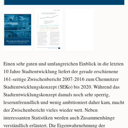
Einen sehr guten und umfangreichen Einblick in die letzten
10 Jahre Stadtentwicklung liefert der gerade erschienene
161-seitige Zwischenbericht 2007-2016 zum Chemnitzer
Stadtentwicklungskonzept (SEKo) bis 2020. Während das
Stadtentwicklungskonzept damals noch sehr sperrig,
leserunfreundlich und wenig ambitioniert daher kam, macht
der Zwischenbericht vieles wieder wett. Neben
interessanten Statistiken werden auch Zusammenhänge
verständlich erläutert. Die Eigenwahrnehmung der