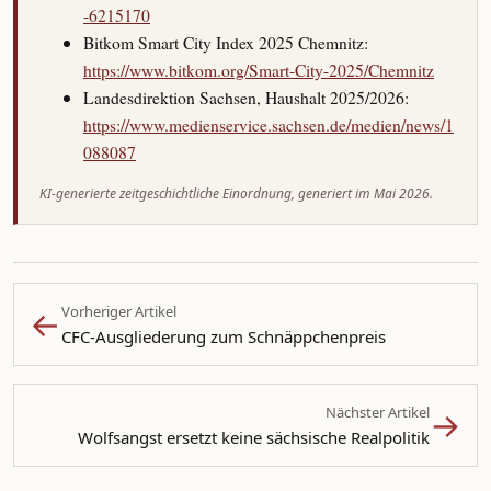
-6215170
Bitkom Smart City Index 2025 Chemnitz:
https://www.bitkom.org/Smart-City-2025/Chemnitz
Landesdirektion Sachsen, Haushalt 2025/2026:
https://www.medienservice.sachsen.de/medien/news/1
088087
KI-generierte zeitgeschichtliche Einordnung, generiert im Mai 2026.
←
Vorheriger Artikel
CFC-Ausgliederung zum Schnäppchenpreis
→
Nächster Artikel
Wolfsangst ersetzt keine sächsische Realpolitik