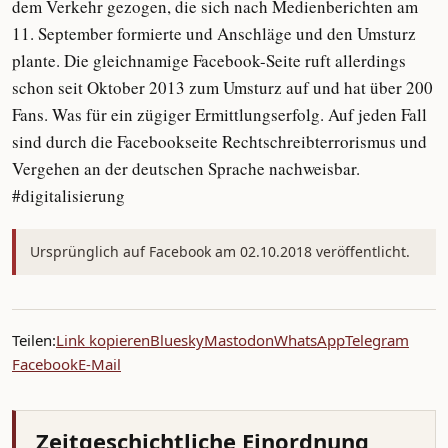
dem Verkehr gezogen, die sich nach Medienberichten am
11. September formierte und Anschläge und den Umsturz
plante. Die gleichnamige Facebook-Seite ruft allerdings
schon seit Oktober 2013 zum Umsturz auf und hat über 200
Fans. Was für ein zügiger Ermittlungserfolg. Auf jeden Fall
sind durch die Facebookseite Rechtschreibterrorismus und
Vergehen an der deutschen Sprache nachweisbar.
#digitalisierung
Ursprünglich auf Facebook am 02.10.2018 veröffentlicht.
Teilen:
Link kopieren
Bluesky
Mastodon
WhatsApp
Telegram
Facebook
E-Mail
Zeitgeschichtliche Einordnung