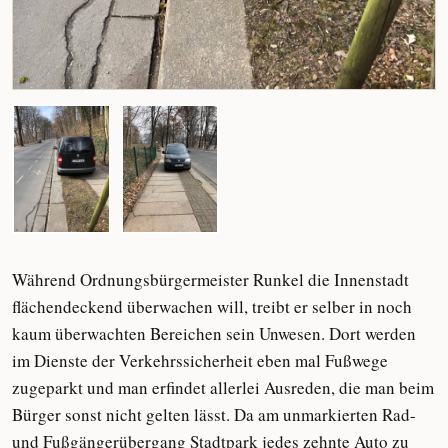
Während Ordnungsbürgermeister Runkel die Innenstadt
flächendeckend überwachen will, treibt er selber in noch
kaum überwachten Bereichen sein Unwesen. Dort werden
im Dienste der Verkehrssicherheit eben mal Fußwege
zugeparkt und man erfindet allerlei Ausreden, die man beim
Bürger sonst nicht gelten lässt. Da am unmarkierten Rad-
und Fußgängerübergang Stadtpark jedes zehnte Auto zu