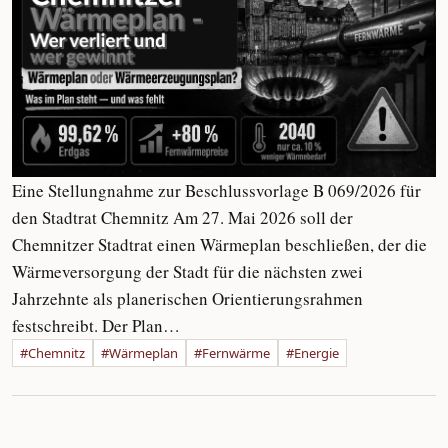
Eine Stellungnahme zur Beschlussvorlage B 069/2026 für
den Stadtrat Chemnitz Am 27. Mai 2026 soll der
Chemnitzer Stadtrat einen Wärmeplan beschließen, der die
Wärmeversorgung der Stadt für die nächsten zwei
Jahrzehnte als planerischen Orientierungsrahmen
festschreibt. Der Plan…
#Chemnitz
#Wärmeplan
#Fernwärme
#Energie