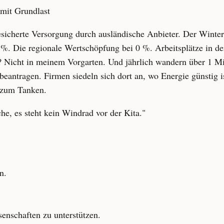
mit Grundlast
esicherte Versorgung durch ausländische Anbieter. Der Winter
 %. Die regionale Wertschöpfung bei 0 %. Arbeitsplätze in d
 Nicht in meinem Vorgarten. Und jährlich wandern über 1 Mi
ntragen. Firmen siedeln sich dort an, wo Energie günstig i
 zum Tanken.
, es steht kein Windrad vor der Kita."
n.
enschaften zu unterstützen.