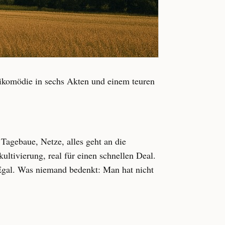
ikomödie in sechs Akten und einem teuren
Tagebaue, Netze, alles geht an die
ultivierung, real für einen schnellen Deal.
 Egal. Was niemand bedenkt: Man hat nicht