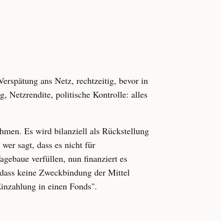
Verspätung ans Netz, rechtzeitig, bevor in
, Netzrendite, politische Kontrolle: alles
hmen. Es wird bilanziell als Rückstellung
 wer sagt, dass es nicht für
gebaue verfüllen, nun finanziert es
 dass keine Zweckbindung der Mittel
Einzahlung in einen Fonds".