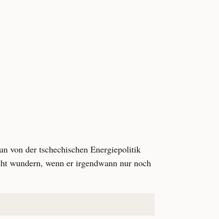
un von der tschechischen Energiepolitik
 nicht wundern, wenn er irgendwann nur noch