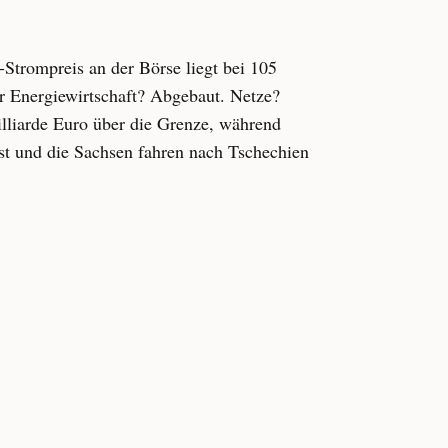
-Strompreis an der Börse liegt bei 105
er Energiewirtschaft? Abgebaut. Netze?
lliarde Euro über die Grenze, während
st und die Sachsen fahren nach Tschechien