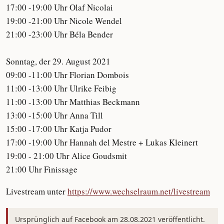
17:00 -19:00 Uhr Olaf Nicolai
19:00 -21:00 Uhr Nicole Wendel
21:00 -23:00 Uhr Béla Bender
Sonntag, der 29. August 2021
09:00 -11:00 Uhr Florian Dombois
11:00 -13:00 Uhr Ulrike Feibig
11:00 -13:00 Uhr Matthias Beckmann
13:00 -15:00 Uhr Anna Till
15:00 -17:00 Uhr Katja Pudor
17:00 -19:00 Uhr Hannah del Mestre + Lukas Kleinert
19:00 - 21:00 Uhr Alice Goudsmit
21:00 Uhr Finissage
Livestream unter
https://www.wechselraum.net/livestream
Ursprünglich auf Facebook am 28.08.2021 veröffentlicht.