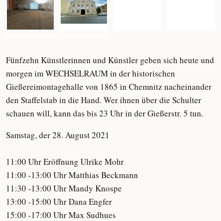
Fünfzehn Künstlerinnen und Künstler geben sich heute und
morgen im WECHSELRAUM in der historischen
Gießereimontagehalle von 1865 in Chemnitz nacheinander
den Staffelstab in die Hand. Wer ihnen über die Schulter
schauen will, kann das bis 23 Uhr in der Gießerstr. 5 tun.
Samstag, der 28. August 2021
11:00 Uhr Eröffnung Ulrike Mohr
11:00 -13:00 Uhr Matthias Beckmann
11:30 -13:00 Uhr Mandy Knospe
13:00 -15:00 Uhr Dana Engfer
15:00 -17:00 Uhr Max Sudhues