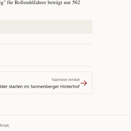
" für Rollstuhlfahrer beträgt nur 562
→
Nächster Artikel
lder starten im Sonnenberger Hinterhof
hnet.