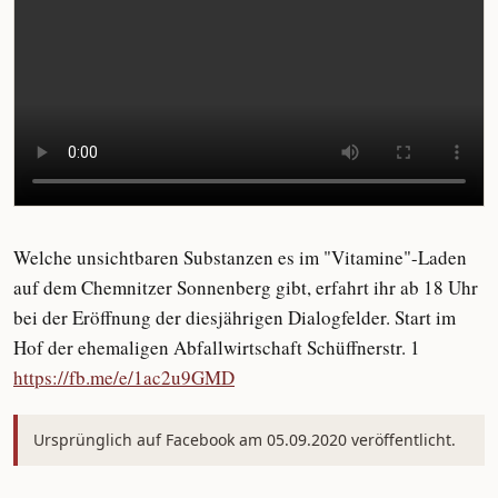
Welche unsichtbaren Substanzen es im "Vitamine"-Laden
auf dem Chemnitzer Sonnenberg gibt, erfahrt ihr ab 18 Uhr
bei der Eröffnung der diesjährigen Dialogfelder. Start im
Hof der ehemaligen Abfallwirtschaft Schüffnerstr. 1
https://fb.me/e/1ac2u9GMD
Ursprünglich auf Facebook am 05.09.2020 veröffentlicht.