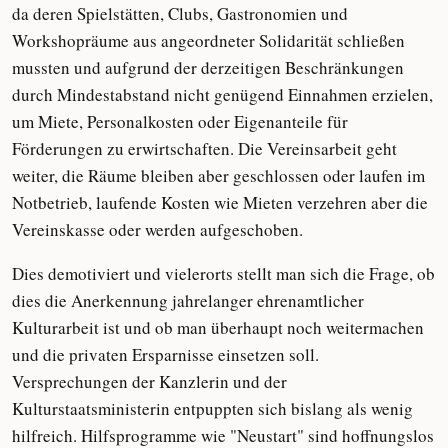
da deren Spielstätten, Clubs, Gastronomien und
Workshopräume aus angeordneter Solidarität schließen
mussten und aufgrund der derzeitigen Beschränkungen
durch Mindestabstand nicht genügend Einnahmen erzielen,
um Miete, Personalkosten oder Eigenanteile für
Förderungen zu erwirtschaften. Die Vereinsarbeit geht
weiter, die Räume bleiben aber geschlossen oder laufen im
Notbetrieb, laufende Kosten wie Mieten verzehren aber die
Vereinskasse oder werden aufgeschoben.
Dies demotiviert und vielerorts stellt man sich die Frage, ob
dies die Anerkennung jahrelanger ehrenamtlicher
Kulturarbeit ist und ob man überhaupt noch weitermachen
und die privaten Ersparnisse einsetzen soll.
Versprechungen der Kanzlerin und der
Kulturstaatsministerin entpuppten sich bislang als wenig
hilfreich. Hilfsprogramme wie "Neustart" sind hoffnungslos