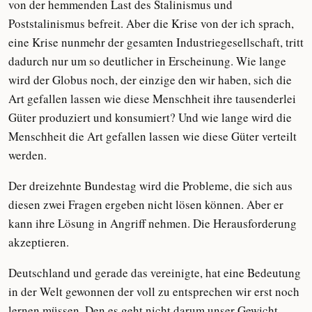
von der hemmenden Last des Stalinismus und
Poststalinismus befreit. Aber die Krise von der ich sprach,
eine Krise nunmehr der gesamten Industriegesellschaft, tritt
dadurch nur um so deutlicher in Erscheinung. Wie lange
wird der Globus noch, der einzige den wir haben, sich die
Art gefallen lassen wie diese Menschheit ihre tausenderlei
Güter produziert und konsumiert? Und wie lange wird die
Menschheit die Art gefallen lassen wie diese Güter verteilt
werden.
Der dreizehnte Bundestag wird die Probleme, die sich aus
diesen zwei Fragen ergeben nicht lösen können. Aber er
kann ihre Lösung in Angriff nehmen. Die Herausforderung
akzeptieren.
Deutschland und gerade das vereinigte, hat eine Bedeutung
in der Welt gewonnen der voll zu entsprechen wir erst noch
lernen müssen. Den es geht nicht darum unser Gewicht