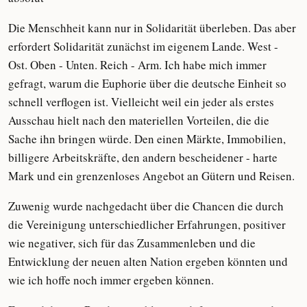
Die Menschheit kann nur in Solidarität überleben. Das aber
erfordert Solidarität zunächst im eigenem Lande. West -
Ost. Oben - Unten. Reich - Arm. Ich habe mich immer
gefragt, warum die Euphorie über die deutsche Einheit so
schnell verflogen ist. Vielleicht weil ein jeder als erstes
Ausschau hielt nach den materiellen Vorteilen, die die
Sache ihn bringen würde. Den einen Märkte, Immobilien,
billigere Arbeitskräfte, den andern bescheidener - harte
Mark und ein grenzenloses Angebot an Gütern und Reisen.
Zuwenig wurde nachgedacht über die Chancen die durch
die Vereinigung unterschiedlicher Erfahrungen, positiver
wie negativer, sich für das Zusammenleben und die
Entwicklung der neuen alten Nation ergeben könnten und
wie ich hoffe noch immer ergeben können.