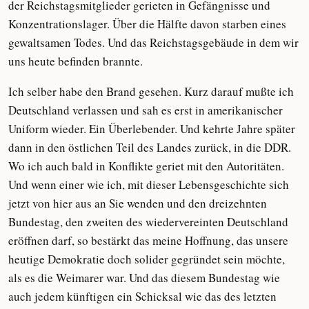
der Reichstagsmitglieder gerieten in Gefängnisse und
Konzentrationslager. Über die Hälfte davon starben eines
gewaltsamen Todes. Und das Reichstagsgebäude in dem wir
uns heute befinden brannte.
Ich selber habe den Brand gesehen. Kurz darauf mußte ich
Deutschland verlassen und sah es erst in amerikanischer
Uniform wieder. Ein Überlebender. Und kehrte Jahre später
dann in den östlichen Teil des Landes zurück, in die DDR.
Wo ich auch bald in Konflikte geriet mit den Autoritäten.
Und wenn einer wie ich, mit dieser Lebensgeschichte sich
jetzt von hier aus an Sie wenden und den dreizehnten
Bundestag, den zweiten des wiedervereinten Deutschland
eröffnen darf, so bestärkt das meine Hoffnung, das unsere
heutige Demokratie doch solider gegründet sein möchte,
als es die Weimarer war. Und das diesem Bundestag wie
auch jedem künftigen ein Schicksal wie das des letzten