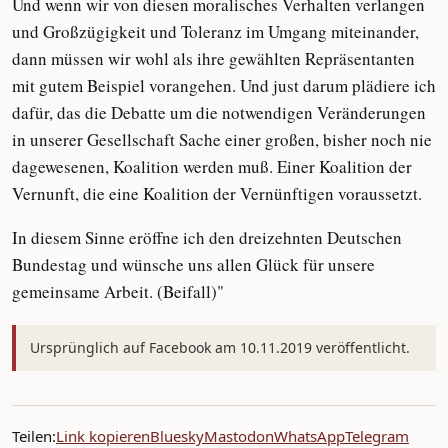
Und wenn wir von diesen moralisches Verhalten verlangen
und Großzügigkeit und Toleranz im Umgang miteinander,
dann müssen wir wohl als ihre gewählten Repräsentanten
mit gutem Beispiel vorangehen. Und just darum plädiere ich
dafür, das die Debatte um die notwendigen Veränderungen
in unserer Gesellschaft Sache einer großen, bisher noch nie
dagewesenen, Koalition werden muß. Einer Koalition der
Vernunft, die eine Koalition der Vernünftigen voraussetzt.
In diesem Sinne eröffne ich den dreizehnten Deutschen
Bundestag und wünsche uns allen Glück für unsere
gemeinsame Arbeit. (Beifall)"
Ursprünglich auf Facebook am 10.11.2019 veröffentlicht.
Teilen:
Link kopieren
Bluesky
Mastodon
WhatsApp
Telegram