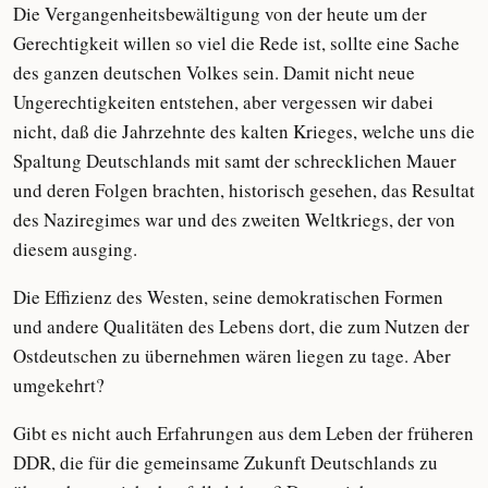
Die Vergangenheitsbewältigung von der heute um der
Gerechtigkeit willen so viel die Rede ist, sollte eine Sache
des ganzen deutschen Volkes sein. Damit nicht neue
Ungerechtigkeiten entstehen, aber vergessen wir dabei
nicht, daß die Jahrzehnte des kalten Krieges, welche uns die
Spaltung Deutschlands mit samt der schrecklichen Mauer
und deren Folgen brachten, historisch gesehen, das Resultat
des Naziregimes war und des zweiten Weltkriegs, der von
diesem ausging.
Die Effizienz des Westen, seine demokratischen Formen
und andere Qualitäten des Lebens dort, die zum Nutzen der
Ostdeutschen zu übernehmen wären liegen zu tage. Aber
umgekehrt?
Gibt es nicht auch Erfahrungen aus dem Leben der früheren
DDR, die für die gemeinsame Zukunft Deutschlands zu