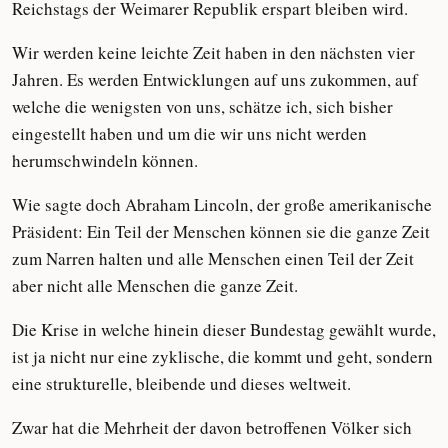
Reichstags der Weimarer Republik erspart bleiben wird.
Wir werden keine leichte Zeit haben in den nächsten vier
Jahren. Es werden Entwicklungen auf uns zukommen, auf
welche die wenigsten von uns, schätze ich, sich bisher
eingestellt haben und um die wir uns nicht werden
herumschwindeln können.
Wie sagte doch Abraham Lincoln, der große amerikanische
Präsident: Ein Teil der Menschen können sie die ganze Zeit
zum Narren halten und alle Menschen einen Teil der Zeit
aber nicht alle Menschen die ganze Zeit.
Die Krise in welche hinein dieser Bundestag gewählt wurde,
ist ja nicht nur eine zyklische, die kommt und geht, sondern
eine strukturelle, bleibende und dieses weltweit.
Zwar hat die Mehrheit der davon betroffenen Völker sich