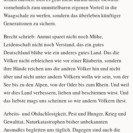
vornehmlich zum unmittelbaren eigenen Vorteil in die
Waagschale zu werfen, sondern das überleben künftiger
Generationen zu sichern.
Brecht schrieb: Anmut sparet nicht noch Mühe,
Leidenschaft nicht noch Verstand, das ein gutes
Deutschland blühe wie ein anderes gutes Land. Das die
Völker nicht erbleichen wie vor einer Räuberin, sondern
ihre Hände reichen uns die andren Völker hin und nicht
über und nicht unter andern Völkern wolln wir sein, von der
See bis zu den Alpen, von der Oder bis zum Rhein. Und weil
wir dies Land verbessern, lieben und beschirmen wirst. Und
das liebste mags uns scheinen so wie andern Völkern ihrst.
Arbeits- und Obdachlosigkeit, Pest und Hunger, Krieg und
Gewalttat, Naturkatastrophen bisher unbekannten
Ausmaßes begleiten uns täglich. Dagegen sind auch die