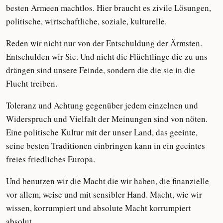
besten Armeen machtlos. Hier braucht es zivile Lösungen,
politische, wirtschaftliche, soziale, kulturelle.
Reden wir nicht nur von der Entschuldung der Ärmsten.
Entschulden wir Sie. Und nicht die Flüchtlinge die zu uns
drängen sind unsere Feinde, sondern die die sie in die
Flucht treiben.
Toleranz und Achtung gegenüber jedem einzelnen und
Widerspruch und Vielfalt der Meinungen sind von nöten.
Eine politische Kultur mit der unser Land, das geeinte,
seine besten Traditionen einbringen kann in ein geeintes
freies friedliches Europa.
Und benutzen wir die Macht die wir haben, die finanzielle
vor allem, weise und mit sensibler Hand. Macht, wie wir
wissen, korrumpiert und absolute Macht korrumpiert
absolut