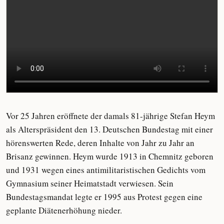
Vor 25 Jahren eröffnete der damals 81-jährige Stefan Heym
als Alterspräsident den 13. Deutschen Bundestag mit einer
hörenswerten Rede, deren Inhalte von Jahr zu Jahr an
Brisanz gewinnen. Heym wurde 1913 in Chemnitz geboren
und 1931 wegen eines antimilitaristischen Gedichts vom
Gymnasium seiner Heimatstadt verwiesen. Sein
Bundestagsmandat legte er 1995 aus Protest gegen eine
geplante Diätenerhöhung nieder.