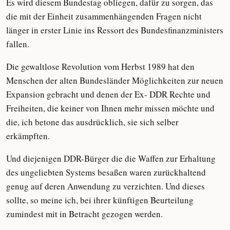
Es wird diesem Bundestag obliegen, dafür zu sorgen, das
die mit der Einheit zusammenhängenden Fragen nicht
länger in erster Linie ins Ressort des Bundesfinanzministers
fallen.
Die gewaltlose Revolution vom Herbst 1989 hat den
Menschen der alten Bundesländer Möglichkeiten zur neuen
Expansion gebracht und denen der Ex- DDR Rechte und
Freiheiten, die keiner von Ihnen mehr missen möchte und
die, ich betone das ausdrücklich, sie sich selber
erkämpften.
Und diejenigen DDR-Bürger die die Waffen zur Erhaltung
des ungeliebten Systems besaßen waren zurückhaltend
genug auf deren Anwendung zu verzichten. Und dieses
sollte, so meine ich, bei ihrer künftigen Beurteilung
zumindest mit in Betracht gezogen werden.