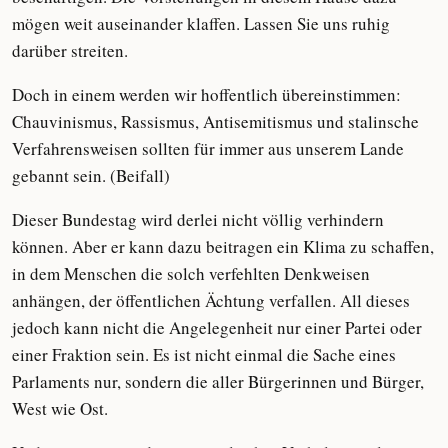
mögen weit auseinander klaffen. Lassen Sie uns ruhig
darüber streiten.
Doch in einem werden wir hoffentlich übereinstimmen:
Chauvinismus, Rassismus, Antisemitismus und stalinsche
Verfahrensweisen sollten für immer aus unserem Lande
gebannt sein. (Beifall)
Dieser Bundestag wird derlei nicht völlig verhindern
können. Aber er kann dazu beitragen ein Klima zu schaffen,
in dem Menschen die solch verfehlten Denkweisen
anhängen, der öffentlichen Ächtung verfallen. All dieses
jedoch kann nicht die Angelegenheit nur einer Partei oder
einer Fraktion sein. Es ist nicht einmal die Sache eines
Parlaments nur, sondern die aller Bürgerinnen und Bürger,
West wie Ost.