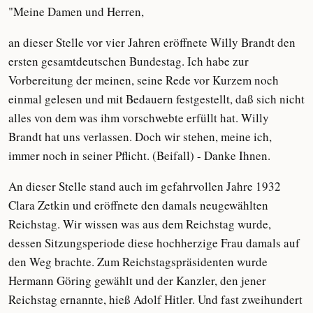
"Meine Damen und Herren,
an dieser Stelle vor vier Jahren eröffnete Willy Brandt den
ersten gesamtdeutschen Bundestag. Ich habe zur
Vorbereitung der meinen, seine Rede vor Kurzem noch
einmal gelesen und mit Bedauern festgestellt, daß sich nicht
alles von dem was ihm vorschwebte erfüllt hat. Willy
Brandt hat uns verlassen. Doch wir stehen, meine ich,
immer noch in seiner Pflicht. (Beifall) - Danke Ihnen.
An dieser Stelle stand auch im gefahrvollen Jahre 1932
Clara Zetkin und eröffnete den damals neugewählten
Reichstag. Wir wissen was aus dem Reichstag wurde,
dessen Sitzungsperiode diese hochherzige Frau damals auf
den Weg brachte. Zum Reichstagspräsidenten wurde
Hermann Göring gewählt und der Kanzler, den jener
Reichstag ernannte, hieß Adolf Hitler. Und fast zweihundert