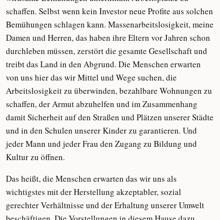
schaffen. Selbst wenn kein Investor neue Profite aus solchen
Bemühungen schlagen kann. Massenarbeitslosigkeit, meine
Damen und Herren, das haben ihre Eltern vor Jahren schon
durchleben müssen, zerstört die gesamte Gesellschaft und
treibt das Land in den Abgrund. Die Menschen erwarten
von uns hier das wir Mittel und Wege suchen, die
Arbeitslosigkeit zu überwinden, bezahlbare Wohnungen zu
schaffen, der Armut abzuhelfen und im Zusammenhang
damit Sicherheit auf den Straßen und Plätzen unserer Städte
und in den Schulen unserer Kinder zu garantieren. Und
jeder Mann und jeder Frau den Zugang zu Bildung und
Kultur zu öffnen.
Das heißt, die Menschen erwarten das wir uns als
wichtigstes mit der Herstellung akzeptabler, sozial
gerechter Verhältnisse und der Erhaltung unserer Umwelt
beschäftigen. Die Vorstellungen in diesem Hause dazu