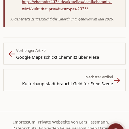
https://chemnitz2025.de/aktuelles/detail/chemnitz-
wird-kulturhauptstadt-europas-2025/
KI-generierte zeitgeschichtliche Einordnung, generiert im Mai 2026.
←
Vorheriger Artikel
Google Maps schickt Chemnitz über Riesa
→
Nächster Artikel
Kulturhauptstadt braucht Geld für Freie Szene
Impressum: Private Webseite von Lars Fassmann.
Datenschutz: Es werden keine persönlichen Daten