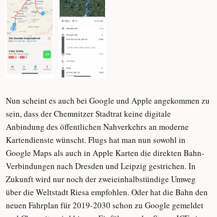
Nun scheint es auch bei Google und Apple angekommen zu
sein, dass der Chemnitzer Stadtrat keine digitale
Anbindung des öffentlichen Nahverkehrs an moderne
Kartendienste wünscht. Flugs hat man nun sowohl in
Google Maps als auch in Apple Karten die direkten Bahn-
Verbindungen nach Dresden und Leipzig gestrichen. In
Zukunft wird nur noch der zweieinhalbstündige Umweg
über die Weltstadt Riesa empfohlen. Oder hat die Bahn den
neuen Fahrplan für 2019-2030 schon zu Google gemeldet