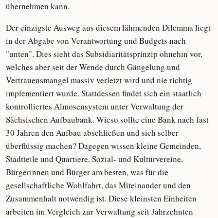
übernehmen kann.
Der einzigste Ausweg aus diesem lähmenden Dilemma liegt
in der Abgabe von Verantwortung und Budgets nach
"unten". Dies sieht das Subsidiaritätsprinzip ohnehin vor,
welches aber seit der Wende durch Gängelung und
Vertrauensmangel massiv verletzt wird und nie richtig
implementiert wurde. Stattdessen findet sich ein staatlich
kontrolliertes Almosensystem unter Verwaltung der
Sächsischen Aufbaubank. Wieso sollte eine Bank nach fast
30 Jahren den Aufbau abschließen und sich selber
überflüssig machen? Dagegen wissen kleine Gemeinden,
Stadtteile und Quartiere, Sozial- und Kulturvereine,
Bürgerinnen und Bürger am besten, was für die
gesellschaftliche Wohlfahrt, das Miteinander und den
Zusammenhalt notwendig ist. Diese kleinsten Einheiten
arbeiten im Vergleich zur Verwaltung seit Jahrzehnten