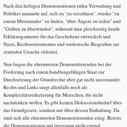
Nach den heftigen Demonstrationen rufen Verwaltung und
Politiker nunmehr auf, sich zu "zu versöhnen", wieder "zu
einem Miteinander" zu finden, "über Ängste zu reden" und
"Gräben zu überwinden", während man gleichzeitig krude
Erklärungsmuster für das Geschehene entwickelt und
Nazis, Rechtsextremismus und ostdeutsche Biografien zur
zentralen Ursache stilisiert.
Nun liegen die ehrenwerten Demonstrierenden bei der
Forderung nach einem handlungsfähigen Staat zur
Durchsetzung der Grundrechte aber gar nicht auseinander.
Rechts und Links taugt allenfalls noch als
Komplexitätsreduzierung für Menschen, die nicht
nachdenken wollen. Es gibt keinen Diskussionsbedarf über
das Grundgesetz, sondern nur über dessen Einhaltung. Da
sind sich alle ehrenwerten Demonstrierenden einig. Bereits
die Demonstrationen mit insgesamt nicht einmal