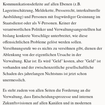
Kommunikationsdefizite auf allen Ebenen (z.B.
Lageeinschätzung, Meldekette, Presserecht, interkulturelle
Ausbildung) und Personen mit fragwürdiger Gesinnung im
Staatsdienst oder als V-Personen. Keiner der
verantwortlichen Politiker und Verwaltungsangestellten hat
bislang konkrete Vorschläge unterbreitet, wie diese
offensichtlichen Probleme gelöst werden sollen.
Versöhnungsrufe wo es nichts zu versöhnen gibt, dienen der
Ablenkung von der eigentlichen Ursache in der
Verwaltung. Klar ist: Es wird "Geld" kosten, aber "Geld" ist
vorhanden und der zwischenzeitliche gesellschaftliche
Schaden des jahrelangen Nichtstuns ist jetzt schon
unermesslich.
Es steht zudem von allen Seiten die Forderung an die
Verwaltung, dass Entscheidungsprozesse und internen
Zukunftsvisionen auf allen Kanälen und in modernen