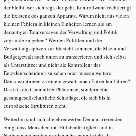
der bleibt, wer sich regt, der geht. Kontrollwahn rechtfertigt
die Existenz des ganzen Apparats. Warum nicht aus vielen
kleinen Fehlern in kleinen Einheiten lernen als am
derzeitigen Totalversagen der Verwaltung und Politik
zugrunde zu gehen? Werden Politiker und die
Verwaltungsspitzen zur Einsicht kommen, die Macht und
Budgetgewalt nach unten zu transferieren und sich selbst
als Unterstützer und nicht als Kontrolleur der
Einzelentscheidung zu sehen oder müssen weitere
Demonstrationen zu einem gewaltsamen Entreißen führen?
Das ist kein Chemnitzer Phänomen, sondern eine
gesamtgesellschaftliche Schieflage, die sich bis in
europäische Strukturen zieht.
Weiterhin sind sich alle ehrenwerten Demonstrierenden
einig, dass Menschen mit Hilfsbedürftigkeit und in
Notlagen unterstützt werden müssen und nicht als