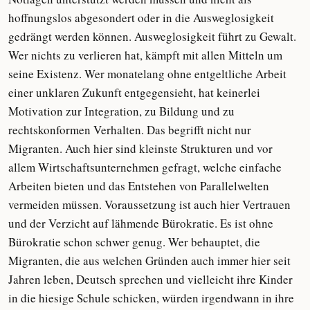
hoffnungslos abgesondert oder in die Ausweglosigkeit
gedrängt werden können. Ausweglosigkeit führt zu Gewalt.
Wer nichts zu verlieren hat, kämpft mit allen Mitteln um
seine Existenz. Wer monatelang ohne entgeltliche Arbeit
einer unklaren Zukunft entgegensieht, hat keinerlei
Motivation zur Integration, zu Bildung und zu
rechtskonformen Verhalten. Das begrifft nicht nur
Migranten. Auch hier sind kleinste Strukturen und vor
allem Wirtschaftsunternehmen gefragt, welche einfache
Arbeiten bieten und das Entstehen von Parallelwelten
vermeiden müssen. Voraussetzung ist auch hier Vertrauen
und der Verzicht auf lähmende Bürokratie. Es ist ohne
Bürokratie schon schwer genug. Wer behauptet, die
Migranten, die aus welchen Gründen auch immer hier seit
Jahren leben, Deutsch sprechen und vielleicht ihre Kinder
in die hiesige Schule schicken, würden irgendwann in ihre