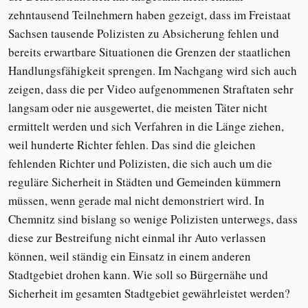
zehntausend Teilnehmern haben gezeigt, dass im Freistaat
Sachsen tausende Polizisten zu Absicherung fehlen und
bereits erwartbare Situationen die Grenzen der staatlichen
Handlungsfähigkeit sprengen. Im Nachgang wird sich auch
zeigen, dass die per Video aufgenommenen Straftaten sehr
langsam oder nie ausgewertet, die meisten Täter nicht
ermittelt werden und sich Verfahren in die Länge ziehen,
weil hunderte Richter fehlen. Das sind die gleichen
fehlenden Richter und Polizisten, die sich auch um die
reguläre Sicherheit in Städten und Gemeinden kümmern
müssen, wenn gerade mal nicht demonstriert wird. In
Chemnitz sind bislang so wenige Polizisten unterwegs, dass
diese zur Bestreifung nicht einmal ihr Auto verlassen
können, weil ständig ein Einsatz in einem anderen
Stadtgebiet drohen kann. Wie soll so Bürgernähe und
Sicherheit im gesamten Stadtgebiet gewährleistet werden?