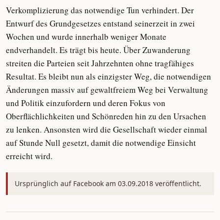
Verkomplizierung das notwendige Tun verhindert. Der
Entwurf des Grundgesetzes entstand seinerzeit in zwei
Wochen und wurde innerhalb weniger Monate
endverhandelt. Es trägt bis heute. Über Zuwanderung
streiten die Parteien seit Jahrzehnten ohne tragfähiges
Resultat. Es bleibt nun als einzigster Weg, die notwendigen
Änderungen massiv auf gewaltfreiem Weg bei Verwaltung
und Politik einzufordern und deren Fokus von
Oberflächlichkeiten und Schönreden hin zu den Ursachen
zu lenken. Ansonsten wird die Gesellschaft wieder einmal
auf Stunde Null gesetzt, damit die notwendige Einsicht
erreicht wird.
Ursprünglich auf Facebook am 03.09.2018 veröffentlicht.