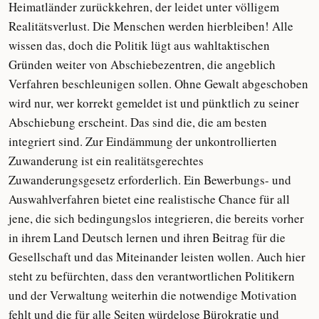
Heimatländer zurückkehren, der leidet unter völligem
Realitätsverlust. Die Menschen werden hierbleiben! Alle
wissen das, doch die Politik lügt aus wahltaktischen
Gründen weiter von Abschiebezentren, die angeblich
Verfahren beschleunigen sollen. Ohne Gewalt abgeschoben
wird nur, wer korrekt gemeldet ist und pünktlich zu seiner
Abschiebung erscheint. Das sind die, die am besten
integriert sind. Zur Eindämmung der unkontrollierten
Zuwanderung ist ein realitätsgerechtes
Zuwanderungsgesetz erforderlich. Ein Bewerbungs- und
Auswahlverfahren bietet eine realistische Chance für all
jene, die sich bedingungslos integrieren, die bereits vorher
in ihrem Land Deutsch lernen und ihren Beitrag für die
Gesellschaft und das Miteinander leisten wollen. Auch hier
steht zu befürchten, dass den verantwortlichen Politikern
und der Verwaltung weiterhin die notwendige Motivation
fehlt und die für alle Seiten würdelose Bürokratie und