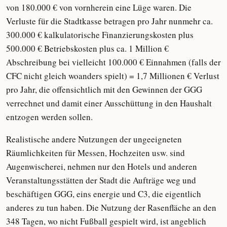
von 180.000 € von vornherein eine Lüge waren. Die
Verluste für die Stadtkasse betragen pro Jahr nunmehr ca.
300.000 € kalkulatorische Finanzierungskosten plus
500.000 € Betriebskosten plus ca. 1 Million €
Abschreibung bei vielleicht 100.000 € Einnahmen (falls der
CFC nicht gleich woanders spielt) = 1,7 Millionen € Verlust
pro Jahr, die offensichtlich mit den Gewinnen der GGG
verrechnet und damit einer Ausschüttung in den Haushalt
entzogen werden sollen.
Realistische andere Nutzungen der ungeeigneten
Räumlichkeiten für Messen, Hochzeiten usw. sind
Augenwischerei, nehmen nur den Hotels und anderen
Veranstaltungsstätten der Stadt die Aufträge weg und
beschäftigen GGG, eins energie und C3, die eigentlich
anderes zu tun haben. Die Nutzung der Rasenfläche an den
348 Tagen, wo nicht Fußball gespielt wird, ist angeblich