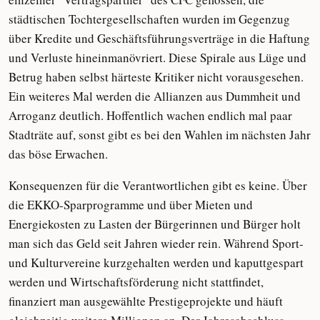
städtischen Tochtergesellschaften wurden im Gegenzug
über Kredite und Geschäftsführungsverträge in die Haftung
und Verluste hineinmanövriert. Diese Spirale aus Lüge und
Betrug haben selbst härteste Kritiker nicht vorausgesehen.
Ein weiteres Mal werden die Allianzen aus Dummheit und
Arroganz deutlich. Hoffentlich wachen endlich mal paar
Stadträte auf, sonst gibt es bei den Wahlen im nächsten Jahr
das böse Erwachen.
Konsequenzen für die Verantwortlichen gibt es keine. Über
die EKKO-Sparprogramme und über Mieten und
Energiekosten zu Lasten der Bürgerinnen und Bürger holt
man sich das Geld seit Jahren wieder rein. Während Sport-
und Kulturvereine kurzgehalten werden und kaputtgespart
werden und Wirtschaftsförderung nicht stattfindet,
finanziert man ausgewählte Prestigeprojekte und häuft