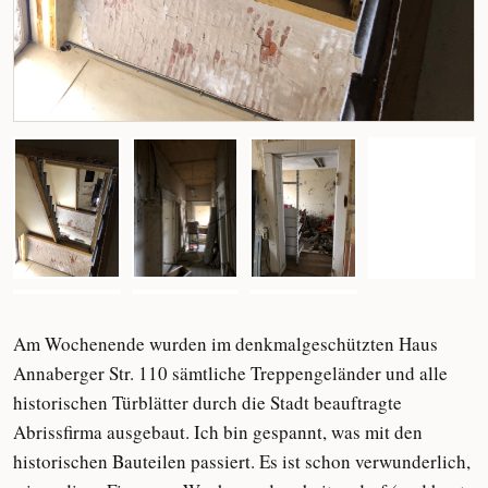
Am Wochenende wurden im denkmalgeschützten Haus
Annaberger Str. 110 sämtliche Treppengeländer und alle
historischen Türblätter durch die Stadt beauftragte
Abrissfirma ausgebaut. Ich bin gespannt, was mit den
historischen Bauteilen passiert. Es ist schon verwunderlich,