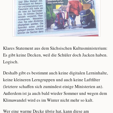
Klares Statement aus dem Sächsischen Kultusministerium:
Es gibt keine Decken, weil die Schüler doch Jacken haben.
Logisch.
Deshalb gibt es bestimmt auch keine digitalen Lerninhalte,
keine kleineren Lerngruppen und auch keine Luftfilter
(letztere schaffen sich zumindest einige Ministerien an).
Außerdem ist ja auch bald wieder Sommer und wegen dem
Klimawandel wird es im Winter nicht mehr so kalt.
Wer eine warme Decke übrig hat, kann diese am