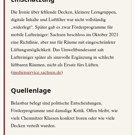
Die Ironie über fehlende Decken, kleinere Lerngruppen,
digitale Inhalte und Luftfilter war nicht vollständig
„widerlegt“. Später gab es zwar Förderprogramme für
mobile Luftreiniger: Sachsen beschloss im Oktober 2021
eine Richtlinie, aber nur für Räume mit eingeschränkter
Lüftungsmöglichkeit. Das Umweltbundesamt sah
Luftreiniger später als sinnvolle Ergänzung in schlecht
lüftbaren Räumen, nicht als Ersatz fürs Lüften.
(
medienservice.sachsen.de
)
Quellenlage
Belastbar belegt sind politische Entscheidungen,
Förderprogramme und damalige Kritik. Offen bleibt, wie
viele Chemnitzer Klassen konkret froren oder wie viele
Decken verteilt wurden.