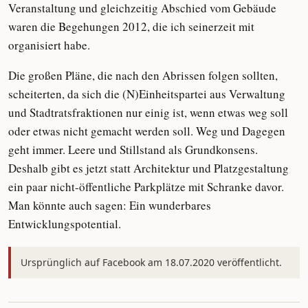
Veranstaltung und gleichzeitig Abschied vom Gebäude
waren die Begehungen 2012, die ich seinerzeit mit
organisiert habe.
Die großen Pläne, die nach den Abrissen folgen sollten,
scheiterten, da sich die (N)Einheitspartei aus Verwaltung
und Stadtratsfraktionen nur einig ist, wenn etwas weg soll
oder etwas nicht gemacht werden soll. Weg und Dagegen
geht immer. Leere und Stillstand als Grundkonsens.
Deshalb gibt es jetzt statt Architektur und Platzgestaltung
ein paar nicht-öffentliche Parkplätze mit Schranke davor.
Man könnte auch sagen: Ein wunderbares
Entwicklungspotential.
Ursprünglich auf Facebook am 18.07.2020 veröffentlicht.