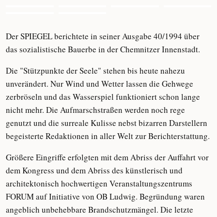
Der SPIEGEL berichtete in seiner Ausgabe 40/1994 über
das sozialistische Bauerbe in der Chemnitzer Innenstadt.
Die "Stützpunkte der Seele" stehen bis heute nahezu
unverändert. Nur Wind und Wetter lassen die Gehwege
zerbröseln und das Wasserspiel funktioniert schon lange
nicht mehr. Die Aufmarschstraßen werden noch rege
genutzt und die surreale Kulisse nebst bizarren Darstellern
begeisterte Redaktionen in aller Welt zur Berichterstattung.
Größere Eingriffe erfolgten mit dem Abriss der Auffahrt vor
dem Kongress und dem Abriss des künstlerisch und
architektonisch hochwertigen Veranstaltungszentrums
FORUM auf Initiative von OB Ludwig. Begründung waren
angeblich unbehebbare Brandschutzmängel. Die letzte