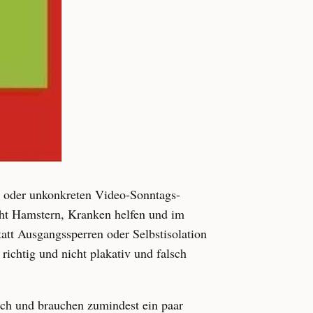
d" oder unkonkreten Video-Sonntags-
icht Hamstern, Kranken helfen und im
att Ausgangssperren oder Selbstisolation
richtig und nicht plakativ und falsch
ch und brauchen zumindest ein paar