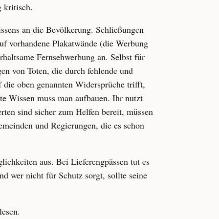
kritisch.
issens an die Bevölkerung. Schließungen
auf vorhandene Plakatwände (die Werbung
erhaltsame Fernsehwerbung an. Selbst für
gen von Toten, die durch fehlende und
 die oben genannten Widersprüche trifft,
te Wissen muss man aufbauen. Ihr nutzt
ten sind sicher zum Helfen bereit, müssen
Gemeinden und Regierungen, die es schon
lichkeiten aus. Bei Lieferengpässen tut es
 wer nicht für Schutz sorgt, sollte seine
lesen.