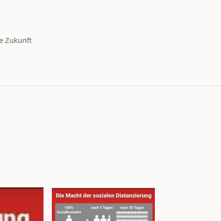
e Zukunft