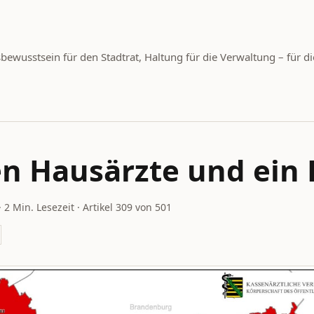
wusstsein für den Stadtrat, Haltung für die Verwaltung – für di
n Hausärzte und ein 
· 2 Min. Lesezeit · Artikel 309 von 501