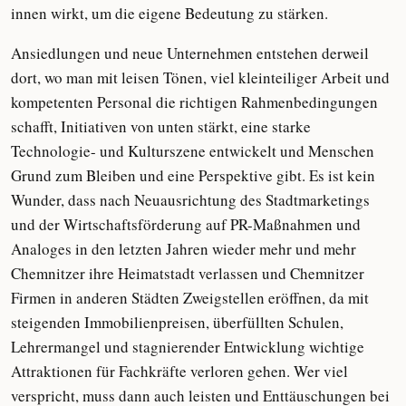
innen wirkt, um die eigene Bedeutung zu stärken.
Ansiedlungen und neue Unternehmen entstehen derweil
dort, wo man mit leisen Tönen, viel kleinteiliger Arbeit und
kompetenten Personal die richtigen Rahmenbedingungen
schafft, Initiativen von unten stärkt, eine starke
Technologie- und Kulturszene entwickelt und Menschen
Grund zum Bleiben und eine Perspektive gibt. Es ist kein
Wunder, dass nach Neuausrichtung des Stadtmarketings
und der Wirtschaftsförderung auf PR-Maßnahmen und
Analoges in den letzten Jahren wieder mehr und mehr
Chemnitzer ihre Heimatstadt verlassen und Chemnitzer
Firmen in anderen Städten Zweigstellen eröffnen, da mit
steigenden Immobilienpreisen, überfüllten Schulen,
Lehrermangel und stagnierender Entwicklung wichtige
Attraktionen für Fachkräfte verloren gehen. Wer viel
verspricht, muss dann auch leisten und Enttäuschungen bei