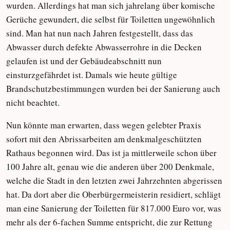
wurden. Allerdings hat man sich jahrelang über komische
Gerüche gewundert, die selbst für Toiletten ungewöhnlich
sind. Man hat nun nach Jahren festgestellt, dass das
Abwasser durch defekte Abwasserrohre in die Decken
gelaufen ist und der Gebäudeabschnitt nun
einsturzgefährdet ist. Damals wie heute gültige
Brandschutzbestimmungen wurden bei der Sanierung auch
nicht beachtet.
Nun könnte man erwarten, dass wegen gelebter Praxis
sofort mit den Abrissarbeiten am denkmalgeschützten
Rathaus begonnen wird. Das ist ja mittlerweile schon über
100 Jahre alt, genau wie die anderen über 200 Denkmale,
welche die Stadt in den letzten zwei Jahrzehnten abgerissen
hat. Da dort aber die Oberbürgermeisterin residiert, schlägt
man eine Sanierung der Toiletten für 817.000 Euro vor, was
mehr als der 6-fachen Summe entspricht, die zur Rettung