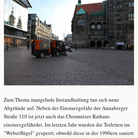
Zum Thema mangelnde Instandhaltung tun sich neue
Abgründe auf. Neben der Einsturzgefahr der Annaberger
Straße 110 ist jetzt auch das Chemnitzer Rathaus
einsturzgefährdet. Im letzten Jahr wurden die Toiletten im
"Weberflügel" gesperrt, obwohl diese in der 1990ern saniert