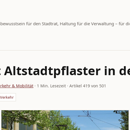
wusstsein für den Stadtrat, Haltung für die Verwaltung – für di
 Altstadtpflaster in 
rkehr & Mobilität
· 1 Min. Lesezeit · Artikel 419 von 501
Verkehr