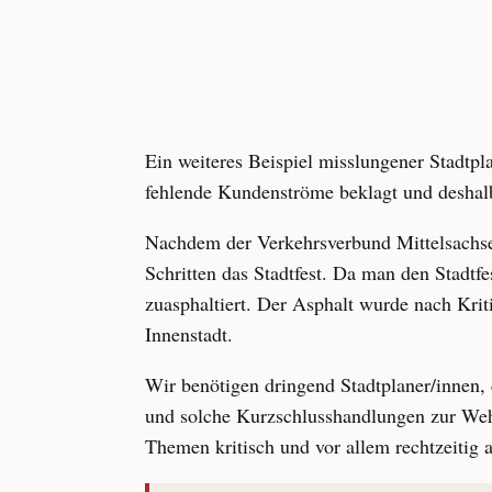
Ein weiteres Beispiel misslungener Stadtpl
fehlende Kundenströme beklagt und deshalb
Nachdem der Verkehrsverbund Mittelsachsen
Schritten das Stadtfest. Da man den Stadtfe
zuasphaltiert. Der Asphalt wurde nach Krit
Innenstadt.
Wir benötigen dringend Stadtplaner/innen,
und solche Kurzschlusshandlungen zur Wehr
Themen kritisch und vor allem rechtzeitig