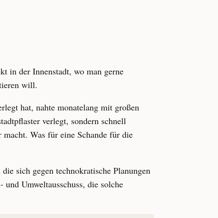
kt in der Innenstadt, wo man gerne
ieren will.
rlegt hat, nahte monatelang mit großen
adtpflaster verlegt, sondern schnell
r macht. Was für eine Schande für die
 die sich gegen technokratische Planungen
u- und Umweltausschuss, die solche