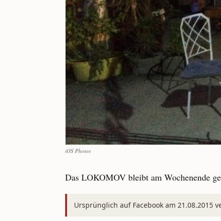
iOS Photos
Das LOKOMOV bleibt am Wochenende gesc
Ursprünglich auf Facebook am 21.08.2015 ver