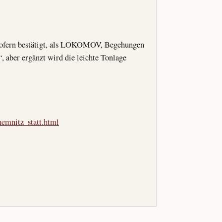
insofern bestätigt, als LOKOMOV, Begehungen
, aber ergänzt wird die leichte Tonlage
emnitz_statt.html