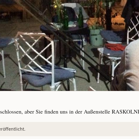
hlossen, aber Sie finden uns in der Außenstelle RASKOL
öffentlicht.