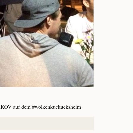
NIKOV auf dem #wolkenkuckucksheim