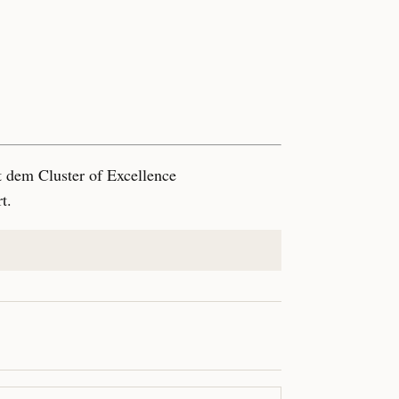
 dem Cluster of Excellence
t.