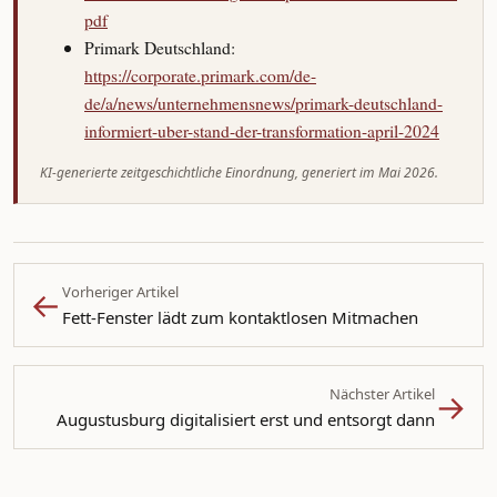
pdf
Primark Deutschland:
https://corporate.primark.com/de-
de/a/news/unternehmensnews/primark-deutschland-
informiert-uber-stand-der-transformation-april-2024
KI-generierte zeitgeschichtliche Einordnung, generiert im Mai 2026.
←
Vorheriger Artikel
Fett-Fenster lädt zum kontaktlosen Mitmachen
→
Nächster Artikel
Augustusburg digitalisiert erst und entsorgt dann