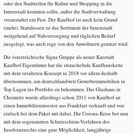
oder den Stadtteilen für Kultur und Shopping in die
Innenstadt kommen sollte, außer die Stadtverwaltung
veranstaltet ein Fest. Der Kaufhof ist auch kein Grund
(mehr). Stattdessen ist das Sortiment der Innenstadt
weitgehend auf Nahversorgung und täglichen Bedarf
ausgelegt, was auch rege von den Anwohnern genutzt wird.
Die österreichische Signa Gruppe als neuer Karstadt
Kaufhof Eigentümer hat die strauchelnde Kaufhauskette
mit dem veralteten Konzept in 2018 vor allem deshalb
übernommen, um deutschlandweit Gewerbeimmobilien in
Top-Lagen ins Portfolio zu bekommen. Das Glashaus in
Chemnitz wurde allerdings schon 2011 von Kaufhof an
einen Immobilieninvestor aus Frankfurt verkauft und war
einfach bei dem Paket mit dabei. Die Corona-Krise bot nun
mit dem sogenannten Schutzschirm-Verfahren des
Insolvenzrechts eine gute Möglichkeit, langjährige