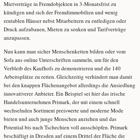
Mietverträge in Fremdobjekten in 3-Monatsfrist zu
kündigen und sich der Fremdimmobilien und wenig
rentablen Häuser nebst Mitarbeitern zu entledigen oder
Druck aufzubauen, Mieten zu senken und Tarifverträge
anzupassen.
Nun kann man sicher Menschenketten bilden oder vom
Sofa aus online Unterschriften sammeln, um für den
Verbleib des Kaufhofs zu demonstrieren und die 140
Arbeitsplätze zu retten. Gleichzeitig verhindert man damit
bei den knappen Flächenangebot allerdings die Ansiedlung
innovativerer Anbieter. Ein Beispiel sei hier das irische
Handelsunternehmen Primark, der mit einem schnell
wechselnden Sortiment preiswerte und moderne Mode
bieten und auch junge Menschen anziehen und das
Potential bis nach Tschechien voll ausschöpfen. Primark
beschäftigt in Dresden auf einem Drittel der Fläche die