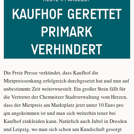
Die Freie Presse verkündet, dass Kaufhof die
Mietpreissenkung erfolgreich durchgesetzt hat und nun auf
unbestimmte Zeit weiterwurstelt. Ein großer Stein fällt für
die Vertreter der Chemnitzer Stadtverwaltung vom Herzen,
dass der Mietpreis am Marktplatz jetzt unter 10 Euro pro
qm angekommen ist und man sich weiterhin teuer bei
Kaufhof einkleiden kann. Natürlich auch Jubel in Dresden
und Leipzig, wo man sich schon um Kundschaft gesorgt